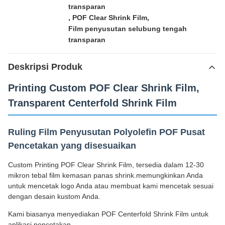
transparan
,
POF Clear Shrink Film
,
Film penyusutan selubung tengah
transparan
Deskripsi Produk
Printing Custom POF Clear Shrink Film,
Transparent Centerfold Shrink Film
Ruling Film Penyusutan Polyolefin POF Pusat
Pencetakan yang disesuaikan
Custom Printing POF Clear Shrink Film, tersedia dalam 12-30
mikron tebal film kemasan panas shrink.memungkinkan Anda
untuk mencetak logo Anda atau membuat kami mencetak sesuai
dengan desain kustom Anda.
Kami biasanya menyediakan POF Centerfold Shrink Film untuk
aplikasi pencetakan.