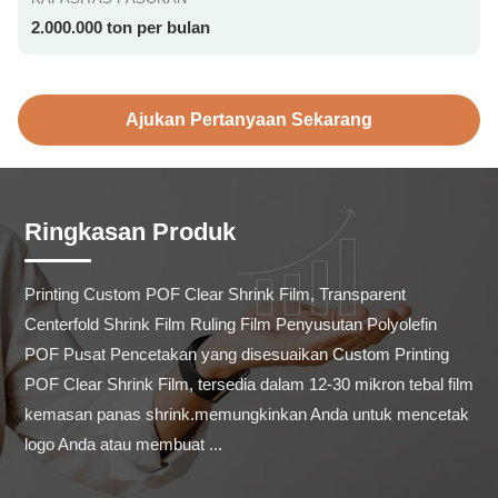
2.000.000 ton per bulan
Ajukan Pertanyaan Sekarang
Ringkasan Produk
Printing Custom POF Clear Shrink Film, Transparent 
Centerfold Shrink Film Ruling Film Penyusutan Polyolefin 
POF Pusat Pencetakan yang disesuaikan Custom Printing 
POF Clear Shrink Film, tersedia dalam 12-30 mikron tebal film 
kemasan panas shrink.memungkinkan Anda untuk mencetak 
logo Anda atau membuat ...