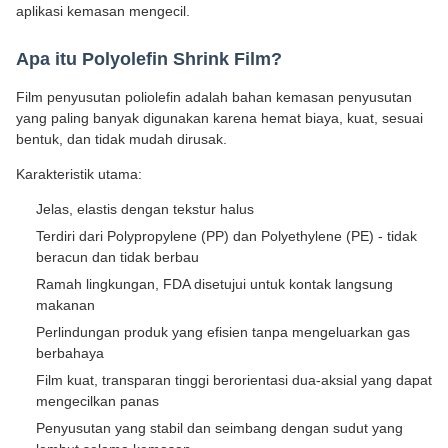
aplikasi kemasan mengecil.
Apa itu Polyolefin Shrink Film?
Film penyusutan poliolefin adalah bahan kemasan penyusutan
yang paling banyak digunakan karena hemat biaya, kuat, sesuai
bentuk, dan tidak mudah dirusak.
Karakteristik utama:
Jelas, elastis dengan tekstur halus
Terdiri dari Polypropylene (PP) dan Polyethylene (PE) - tidak
beracun dan tidak berbau
Ramah lingkungan, FDA disetujui untuk kontak langsung
makanan
Perlindungan produk yang efisien tanpa mengeluarkan gas
berbahaya
Film kuat, transparan tinggi berorientasi dua-aksial yang dapat
mengecilkan panas
Penyusutan yang stabil dan seimbang dengan sudut yang