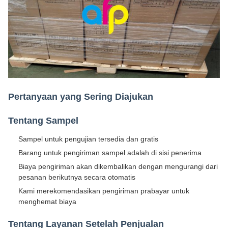
Pertanyaan yang Sering Diajukan
Tentang Sampel
Sampel untuk pengujian tersedia dan gratis
Barang untuk pengiriman sampel adalah di sisi penerima
Biaya pengiriman akan dikembalikan dengan mengurangi dari
pesanan berikutnya secara otomatis
Kami merekomendasikan pengiriman prabayar untuk
menghemat biaya
Tentang Layanan Setelah Penjualan