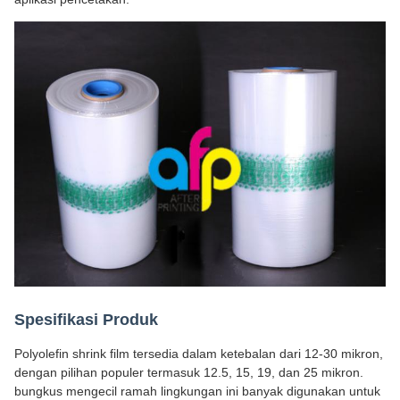
Spesifikasi Produk
Polyolefin shrink film tersedia dalam ketebalan dari 12-30 mikron,
dengan pilihan populer termasuk 12.5, 15, 19, dan 25 mikron.
bungkus mengecil ramah lingkungan ini banyak digunakan untuk