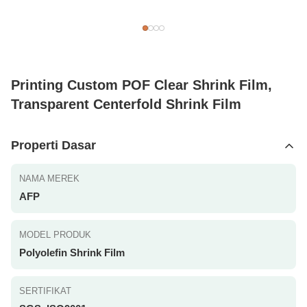
Printing Custom POF Clear Shrink Film,
Transparent Centerfold Shrink Film
Properti Dasar
NAMA MEREK
AFP
MODEL PRODUK
Polyolefin Shrink Film
SERTIFIKAT