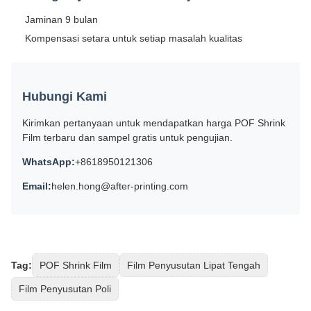
Jaminan 9 bulan
Kompensasi setara untuk setiap masalah kualitas
Hubungi Kami
Kirimkan pertanyaan untuk mendapatkan harga POF Shrink
Film terbaru dan sampel gratis untuk pengujian.
WhatsApp:
+8618950121306
Email:
helen.hong@after-printing.com
Tag:
POF Shrink Film
Film Penyusutan Lipat Tengah
Film Penyusutan Poli