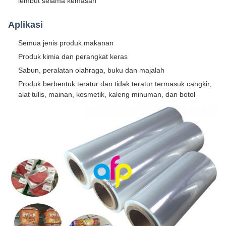
lembut selama kemasan
Aplikasi
Semua jenis produk makanan
Produk kimia dan perangkat keras
Sabun, peralatan olahraga, buku dan majalah
Produk berbentuk teratur dan tidak teratur termasuk cangkir,
alat tulis, mainan, kosmetik, kaleng minuman, dan botol