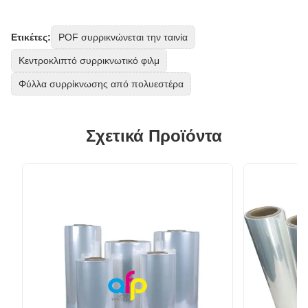
Ετικέτες:
POF συρρικνώνεται την ταινία
Κεντροκλιπτό συρρικνωτικό φιλμ
Φύλλα συρρίκνωσης από πολυεστέρα
Σχετικά Προϊόντα