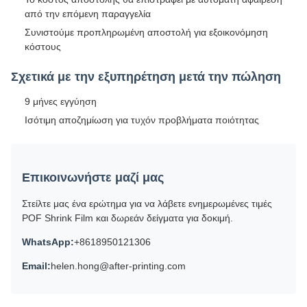
από την επόμενη παραγγελία
Συνιστούμε προπληρωμένη αποστολή για εξοικονόμηση
κόστους
Σχετικά με την εξυπηρέτηση μετά την πώληση
9 μήνες εγγύηση
Ισότιμη αποζημίωση για τυχόν προβλήματα ποιότητας
Επικοινωνήστε μαζί μας
Στείλτε μας ένα ερώτημα για να λάβετε ενημερωμένες τιμές
POF Shrink Film και δωρεάν δείγματα για δοκιμή.
WhatsApp:
+8618950121306
Email:
helen.hong@after-printing.com