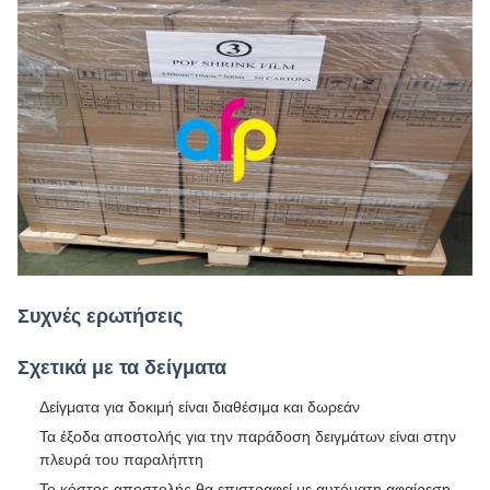
Συχνές ερωτήσεις
Σχετικά με τα δείγματα
Δείγματα για δοκιμή είναι διαθέσιμα και δωρεάν
Τα έξοδα αποστολής για την παράδοση δειγμάτων είναι στην
πλευρά του παραλήπτη
Το κόστος αποστολής θα επιστραφεί με αυτόματη αφαίρεση