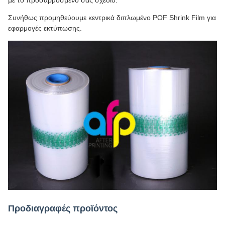
με το προσαρμοσμένο σας σχέδιο.
Συνήθως προμηθεύουμε κεντρικά διπλωμένο POF Shrink Film για
εφαρμογές εκτύπωσης.
Προδιαγραφές προϊόντος