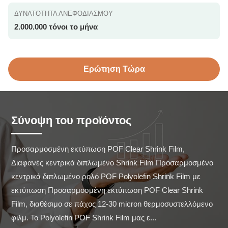
ΔΥΝΑΤΌΤΗΤΑ ΑΝΕΦΟΔΙΑΣΜΟΎ
2.000.000 τόνοι το μήνα
Ερώτηση Τώρα
Σύνοψη του προϊόντος
Προσαρμοσμένη εκτύπωση POF Clear Shrink Film, 
Διαφανές κεντρικά διπλωμένο Shrink Film Προσαρμοσμένο 
κεντρικά διπλωμένο ρολό POF Polyolefin Shrink Film με 
εκτύπωση Προσαρμοσμένη εκτύπωση POF Clear Shrink 
Film, διαθέσιμο σε πάχος 12-30 micron θερμοσυστελλόμενο 
φιλμ. Το Polyolefin POF Shrink Film μας ε...