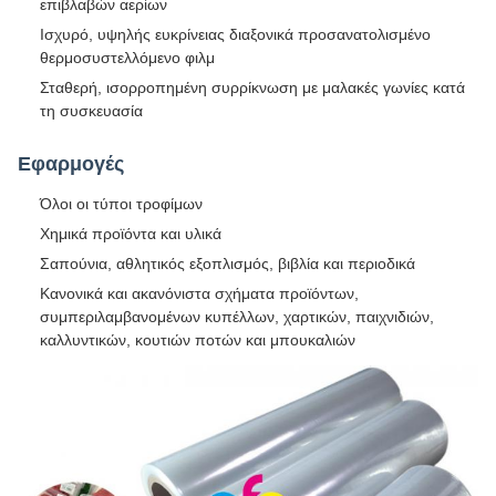
επιβλαβών αερίων
Ισχυρό, υψηλής ευκρίνειας διαξονικά προσανατολισμένο
θερμοσυστελλόμενο φιλμ
Σταθερή, ισορροπημένη συρρίκνωση με μαλακές γωνίες κατά
τη συσκευασία
Εφαρμογές
Όλοι οι τύποι τροφίμων
Χημικά προϊόντα και υλικά
Σαπούνια, αθλητικός εξοπλισμός, βιβλία και περιοδικά
Κανονικά και ακανόνιστα σχήματα προϊόντων,
συμπεριλαμβανομένων κυπέλλων, χαρτικών, παιχνιδιών,
καλλυντικών, κουτιών ποτών και μπουκαλιών