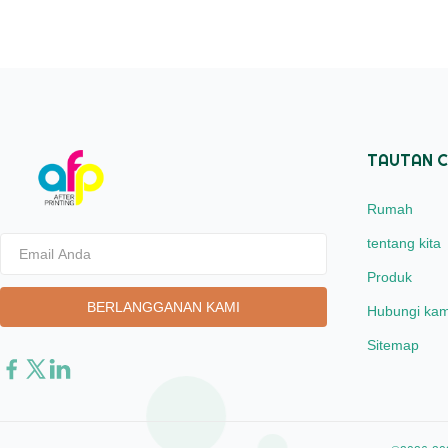
TAUTAN 
Rumah
tentang kita
Produk
Hubungi kam
Sitemap