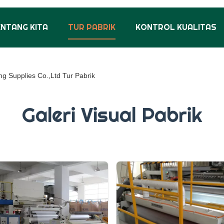
ENTANG KITA
TUR PABRIK
KONTROL KUALITAS
ing Supplies Co.,Ltd Tur Pabrik
Galeri Visual Pabrik