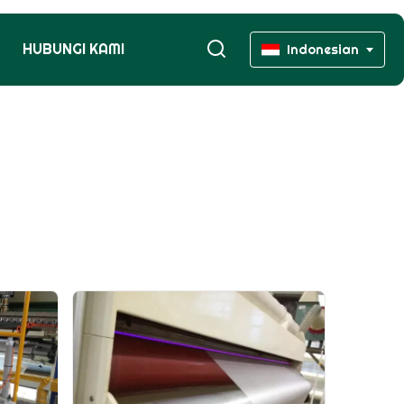
HUBUNGI KAMI
Indonesian