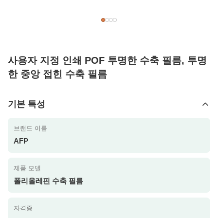
사용자 지정 인쇄 POF 투명한 수축 필름, 투명
한 중앙 접힌 수축 필름
기본 특성
브랜드 이름
AFP
제품 모델
폴리올레핀 수축 필름
자격증