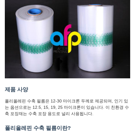
제품 사양
폴리올레핀 수축 필름은 12-30 마이크론 두께로 제공되며, 인기 있
는 옵션으로는 12.5, 15, 19, 25 마이크론이 있습니다. 이 친환경 수
축 포장재는 수축 포장 용도로 널리 사용됩니다.
폴리올레핀 수축 필름이란?