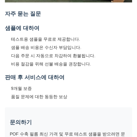
자주 묻는 질문
샘플에 대하여
테스트용 샘플을 무료로 제공합니다.
샘플 배송 비용은 수신자 부담입니다.
다음 주문 시 자동으로 차감하여 환불됩니다.
비용 절감을 위해 선불 배송을 권장합니다.
판매 후 서비스에 대하여
9개월 보증
품질 문제에 대한 동등한 보상
문의하기
POF 수축 필름 최신 가격 및 무료 테스트 샘플을 받으려면 문