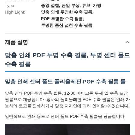
Type:
중앙 접힘, 단일 부상, 튜브, 가방
High Light:
맞춤 인쇄 투명한 수축 필름
,
POF 투명한 수축 필름
,
투명한 중심 접힌 수축 필름
제품 설명
맞춤 인쇄 POF 투명 수축 필름, 투명 센터 폴드
수축 필름
맞춤 인쇄 센터 폴드 폴리올레핀 POF 수축 필름 롤
맞춤 인쇄 POF 투명 수축 필름, 12-30 마이크론 두께 열 수축 포장
필름으로 제공됩니다. 당사의 폴리올레핀 POF 수축 필름은 인쇄 가
능하여 로고를 인쇄하거나 맞춤 디자인에 따라 인쇄할 수 있습니다.
일반적으로 인쇄 용도로 센터 폴드 POF 수축 필름을 공급합니다.