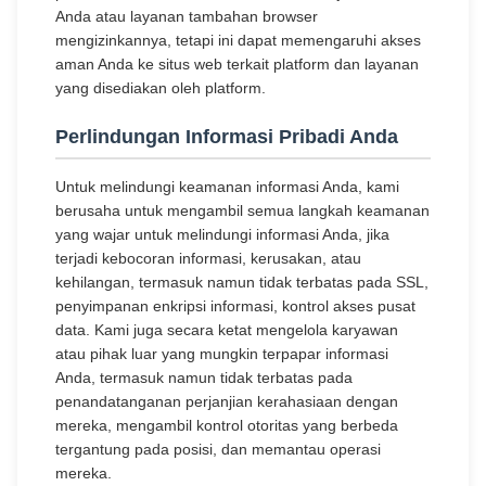
Anda atau layanan tambahan browser
mengizinkannya, tetapi ini dapat memengaruhi akses
aman Anda ke situs web terkait platform dan layanan
yang disediakan oleh platform.
Perlindungan Informasi Pribadi Anda
Untuk melindungi keamanan informasi Anda, kami
berusaha untuk mengambil semua langkah keamanan
yang wajar untuk melindungi informasi Anda, jika
terjadi kebocoran informasi, kerusakan, atau
kehilangan, termasuk namun tidak terbatas pada SSL,
penyimpanan enkripsi informasi, kontrol akses pusat
data. Kami juga secara ketat mengelola karyawan
atau pihak luar yang mungkin terpapar informasi
Anda, termasuk namun tidak terbatas pada
penandatanganan perjanjian kerahasiaan dengan
mereka, mengambil kontrol otoritas yang berbeda
tergantung pada posisi, dan memantau operasi
mereka.