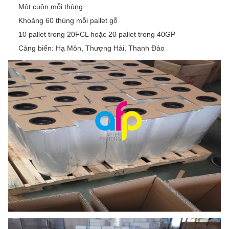
Một cuộn mỗi thùng
Khoảng 60 thùng mỗi pallet gỗ
10 pallet trong 20FCL hoặc 20 pallet trong 40GP
Cảng biển: Hạ Môn, Thượng Hải, Thanh Đảo