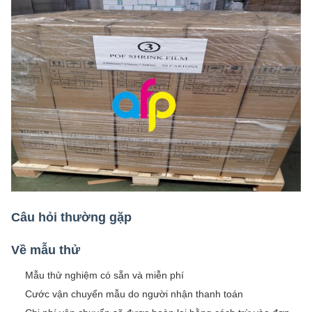
Câu hỏi thường gặp
Về mẫu thử
Mẫu thử nghiệm có sẵn và miễn phí
Cước vận chuyển mẫu do người nhận thanh toán