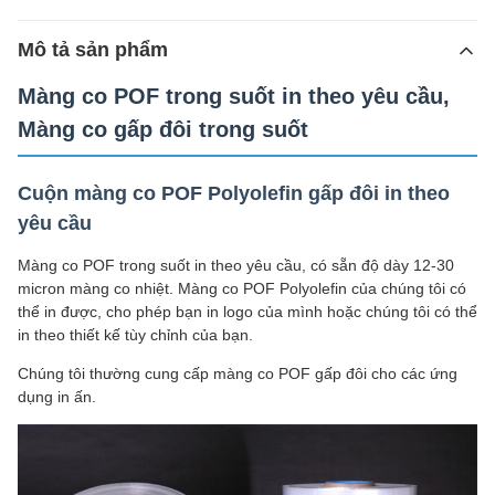
Mô tả sản phẩm
Màng co POF trong suốt in theo yêu cầu,
Màng co gấp đôi trong suốt
Cuộn màng co POF Polyolefin gấp đôi in theo
yêu cầu
Màng co POF trong suốt in theo yêu cầu, có sẵn độ dày 12-30
micron màng co nhiệt. Màng co POF Polyolefin của chúng tôi có
thể in được, cho phép bạn in logo của mình hoặc chúng tôi có thể
in theo thiết kế tùy chỉnh của bạn.
Chúng tôi thường cung cấp màng co POF gấp đôi cho các ứng
dụng in ấn.