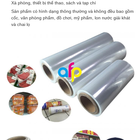
Xà phòng, thiết bị thể thao, sách và tạp chí
Sản phẩm có hình dạng thông thường và không đều bao gồm
cốc, văn phòng phẩm, đồ chơi, mỹ phẩm, lon nước giải khát
và chai lọ