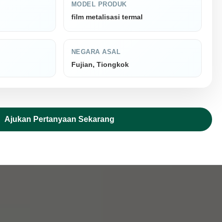
MODEL PRODUK
film metalisasi termal
NEGARA ASAL
Fujian, Tiongkok
Ajukan Pertanyaan Sekarang