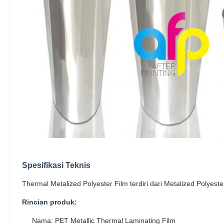
Spesifikasi Teknis
Thermal Metalized Polyester Film terdiri dari Metalized Polye
Rincian produk:
Nama: PET Metallic Thermal Laminating Film