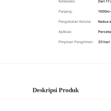
Ketebalan:
Dari 17
Panjang:
1000m
Pengobatan Korona:
Kedua s
Aplikasi:
Perceta
Pimpinan Pengiriman:
20 hari
Deskripsi Produk