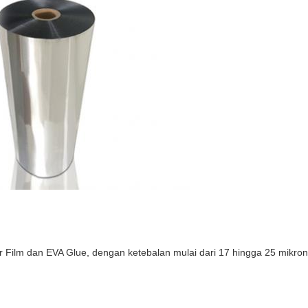
ster Film dan EVA Glue, dengan ketebalan mulai dari 17 hingga 25 mik