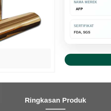
NAMA MEREK
AFP
SERTIFIKAT
FDA, SGS
Ringkasan Produk