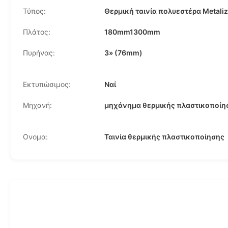
Τύπος:
Θερμική ταινία πολυεστέρα Metali
Πλάτος:
180mm1300mm
Πυρήνας:
3» (76mm)
Εκτυπώσιμος:
Ναί
Μηχανή:
μηχάνημα θερμικής πλαστικοποίη
Ονομα:
Ταινία θερμικής πλαστικοποίησης