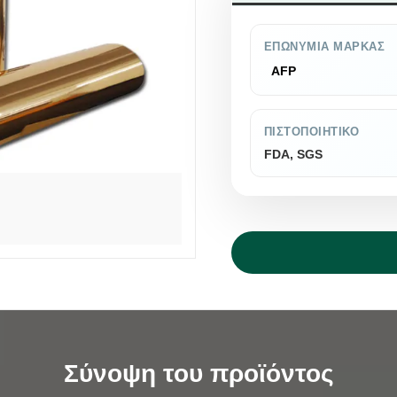
ΕΠΩΝΥΜΊΑ ΜΆΡΚΑΣ
AFP
ΠΙΣΤΟΠΟΙΗΤΙΚΌ
FDA, SGS
Σύνοψη του προϊόντος