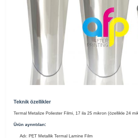
Teknik özellikler
Termal Metalize Poliester Filmi, 17 ila 25 mikron (özellikle 24 
Ürün ayrıntıları:
Adı: PET Metallik Termal Lamine Film