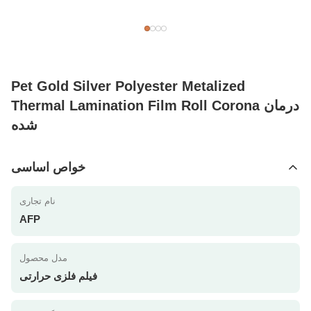
Pet Gold Silver Polyester Metalized
Thermal Lamination Film Roll Corona درمان
شده
خواص اساسی
نام تجاری
AFP
مدل محصول
فیلم فلزی حرارتی