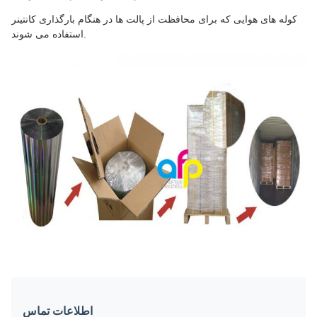
کوله های هوایی که برای محافظت از پالت ها در هنگام بارگذاری کانتینر
استفاده می شوند.
اطلاعات تماس