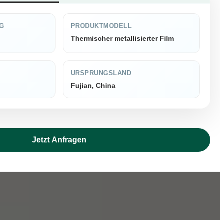
G
PRODUKTMODELL
Thermischer metallisierter Film
URSPRUNGSLAND
Fujian, China
Jetzt Anfragen