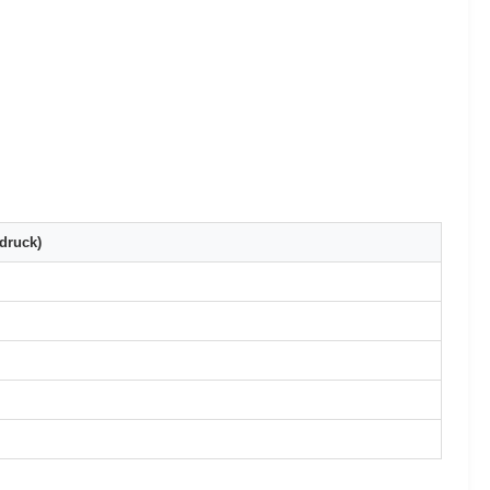
druck)