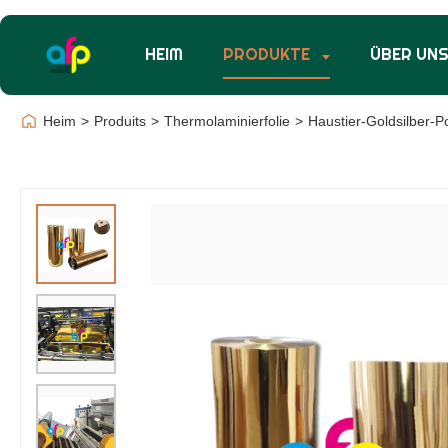
HEIM
PRODUKTE
ÜBER UN
Heim
>
Produits
>
Thermolaminierfolie
>
Haustier-Goldsilber-P