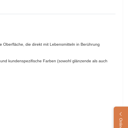
 Oberfläche, die direkt mit Lebensmitteln in Berührung
n.und kundenspezifische Farben (sowohl glänzende als auch