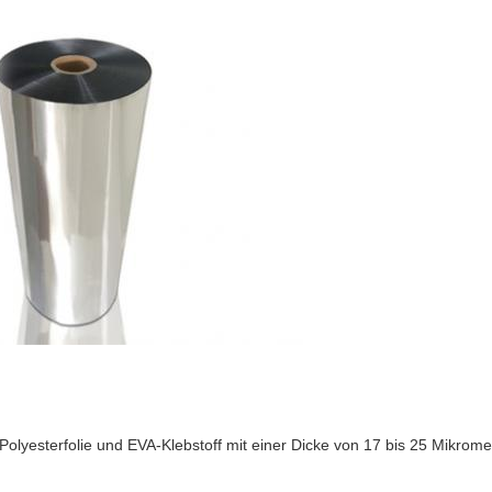
ter Polyesterfolie und EVA-Klebstoff mit einer Dicke von 17 bis 25 Mik