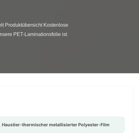
sere PET-Laminationsfolie ist 
,
Haustier-thermischer metallisierter Polyester-Film