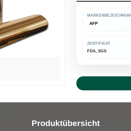
MARKENBEZEICHNUN
AFP
ZERTIFIKAT
FDA, SGS
Produktübersicht