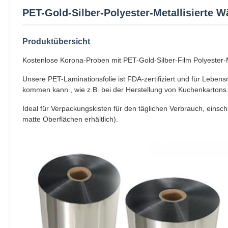
PET-Gold-Silber-Polyester-Metallisierte 
Produktübersicht
Kostenlose Korona-Proben mit PET-Gold-Silber-Film Polyester-Me
Unsere PET-Laminationsfolie ist FDA-zertifiziert und für Leben
kommen kann., wie z.B. bei der Herstellung von Kuchenkartons
Ideal für Verpackungskisten für den täglichen Verbrauch, eins
matte Oberflächen erhältlich).