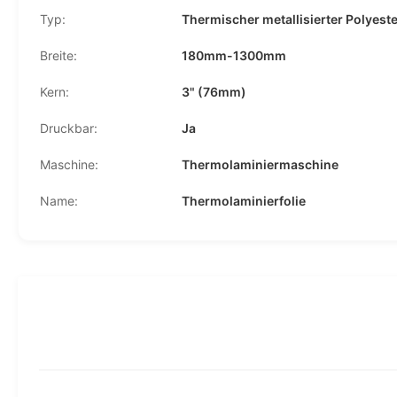
Typ:
Thermischer metallisierter Polyest
Breite:
180mm-1300mm
Kern:
3" (76mm)
Druckbar:
Ja
Maschine:
Thermolaminiermaschine
Name:
Thermolaminierfolie