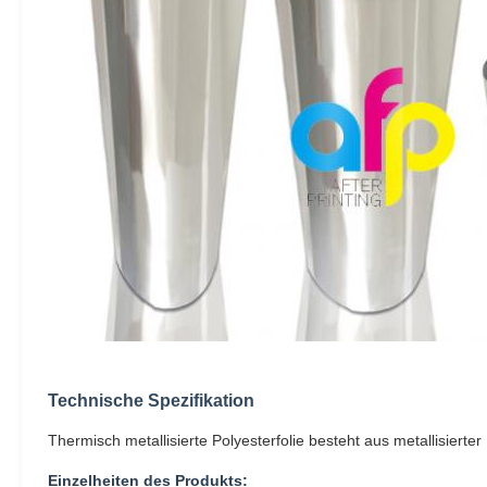
Technische Spezifikation
Thermisch metallisierte Polyesterfolie besteht aus metallisier
Einzelheiten des Produkts: