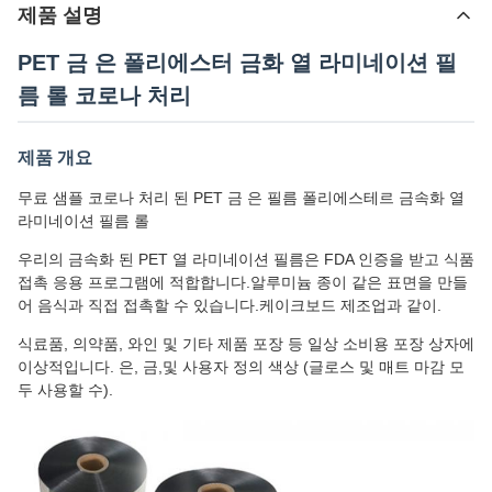
제품 설명
PET 금 은 폴리에스터 금화 열 라미네이션 필
름 롤 코로나 처리
제품 개요
무료 샘플 코로나 처리 된 PET 금 은 필름 폴리에스테르 금속화 열
라미네이션 필름 롤
우리의 금속화 된 PET 열 라미네이션 필름은 FDA 인증을 받고 식품
접촉 응용 프로그램에 적합합니다.알루미늄 종이 같은 표면을 만들
어 음식과 직접 접촉할 수 있습니다.케이크보드 제조업과 같이.
식료품, 의약품, 와인 및 기타 제품 포장 등 일상 소비용 포장 상자에
이상적입니다. 은, 금,및 사용자 정의 색상 (글로스 및 매트 마감 모
두 사용할 수).