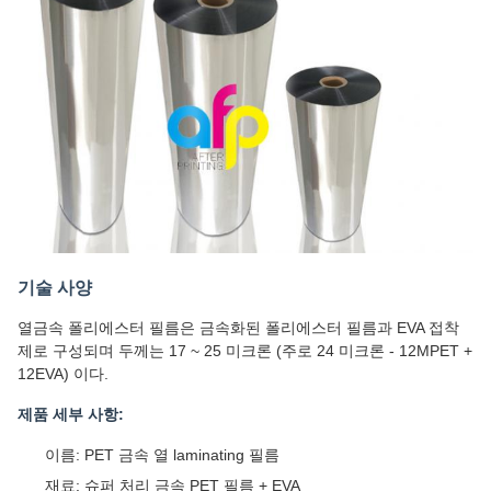
기술 사양
열금속 폴리에스터 필름은 금속화된 폴리에스터 필름과 EVA 접착
제로 구성되며 두께는 17 ~ 25 미크론 (주로 24 미크론 - 12MPET +
12EVA) 이다.
제품 세부 사항:
이름: PET 금속 열 laminating 필름
재료: 슈퍼 처리 금속 PET 필름 + EVA