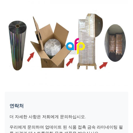
연락처
더 자세한 사항은 저희에게 문의하십시오.
우리에게 문의하여 업데이트 된 식품 접촉 금속 라미네이팅 필