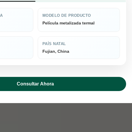
CA
MODELO DE PRODUCTO
Película metalizada termal
PAÍS NATAL
Fujian, China
Consultar Ahora