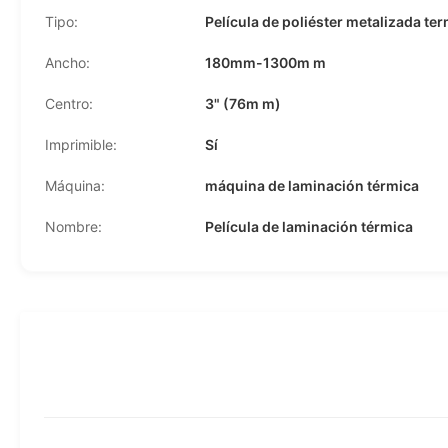
Tipo:
Película de poliéster metalizada ter
Ancho:
180mm-1300m m
Centro:
3" (76m m)
Imprimible:
Sí
Máquina:
máquina de laminación térmica
Nombre:
Película de laminación térmica