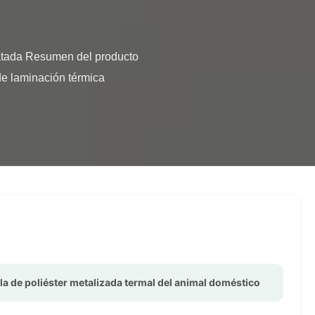
de laminación térmica 
la de poliéster metalizada termal del animal doméstico