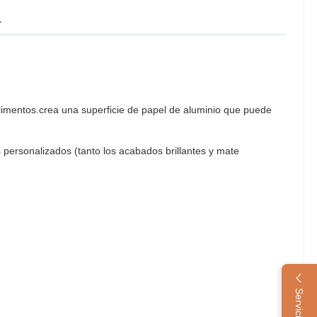
a
alimentos.crea una superficie de papel de aluminio que puede
personalizados (tanto los acabados brillantes y mate