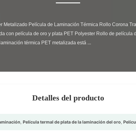
da con película de oro y plata PET Polyester Rollo de película 
laminación térmica PET metalizada está ...

Detalles del producto
 laminación
,
Película termal de plata de la laminación del oro
,
Pelícu