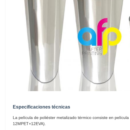
Especificaciones técnicas
La película de poliéster metalizado térmico consiste en películ
12MPET+12EVA).