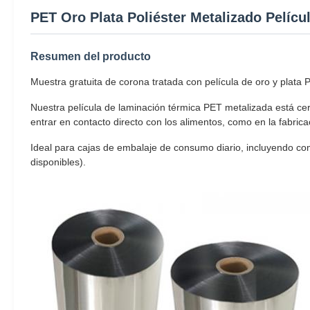
PET Oro Plata Poliéster Metalizado Pelíc
Resumen del producto
Muestra gratuita de corona tratada con película de oro y plata 
Nuestra película de laminación térmica PET metalizada está cer
entrar en contacto directo con los alimentos, como en la fabrica
Ideal para cajas de embalaje de consumo diario, incluyendo com
disponibles).