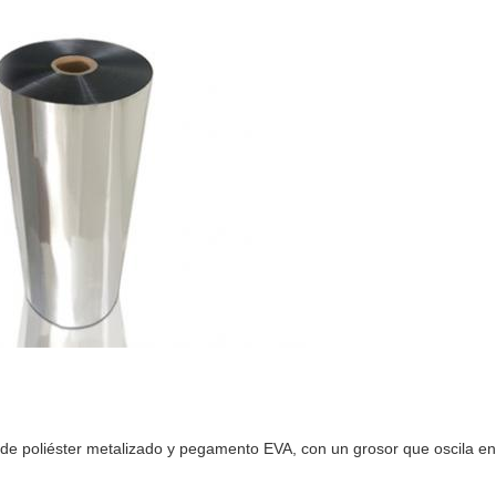
a de poliéster metalizado y pegamento EVA, con un grosor que oscila en