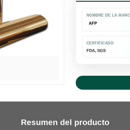
NOMBRE DE LA MAR
AFP
CERTIFICADO
FDA, SGS
Resumen del producto