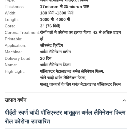
Type:
थर्मल मेटलाइज्ड पॉलिएस्टर फिल्म
Thickness:
17micron से 25micron तक
Width:
180 मिमी -1300 मिमी
Length:
1000 मी -4000 मी
Core:
3" (76 मिमी)
Corona Treatment:
दोनों पक्षों ने कोरोना का इलाज किया, 42 से अधिक डाइन
Printable:
हाँ
Application:
ऑफसेट प्रिंटिंग
Machine:
थर्मल लेमिनेशन मशीन
Delivery Lead:
20 दिन
Name:
थर्मल लैमिनेशन फिल्म
High Light:
पॉलिएस्टर मेटालाइज्ड थर्मल लैमिनेशन फिल्म
,
सोने चांदी थर्मल लेमिनेशन फिल्म
,
पालतू जानवरों के लिए थर्मल मेटालाइज्ड पॉलिएस्टर फिल्म
उत्पाद वर्णन
पीईटी स्वर्ण चांदी पॉलिएस्टर धातुकृत थर्मल लैमिनेशन फिल्म
रोल कोरोना उपचारित