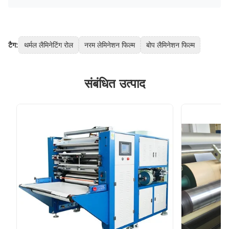
टैग:
थर्मल लैमिनेटिंग रोल
नरम लेमिनेशन फिल्म
बोप लैमिनेशन फिल्म
संबंधित उत्पाद