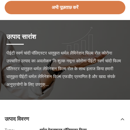
अभी पूछताछ करें
उत्पाद सारांश
पीईटी स्वर्ण चांदी पॉलिएस्टर धातुकृत थर्मल लैमिनेशन फिल्म रोल कोरोना 
उपचारित उत्पाद का अवलोकन निःशुल्क नमूना कोरोना पीईटी स्वर्ण चांदी फिल्म 
पॉलिस्टर धातुकृत थर्मल लेमिनेशन फिल्म रोल के साथ इलाज किया हमारी 
धातुकृत पीईटी थर्मल लेमिनेशन फिल्म एफडीए प्रमाणित है और खाद्य संपर्क 
अनुप्रयोगों के लिए उपयुक्...
उत्पाद विवरण