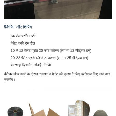
पैकेजिंग और शिपिंग
एक रोल प्रति कार्टन
पैलेट प्रति दस रोल
10 से 12 पैलेट प्रति 20 फीट कंटेनर (लगभग 13 मीट्रिक टन)
20-22 पैलेट प्रति 40 फीट कंटेनर (लगभग 25 मीट्रिक टन)
बंदरगाहः ज़ियामेन, शंघाई, निंगबो
कंटेनर लोड करने के दौरान टकराव से पैलेट की सुरक्षा के लिए इस्तेमाल किए जाने वाले
एयरबैग।