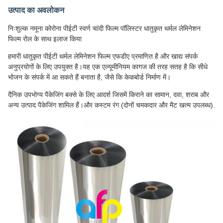
उत्पाद का अवलोकन
निःशुल्क नमूना कोरोना पीईटी स्वर्ण चांदी फिल्म पॉलिस्टर धातुकृत थर्मल लेमिनेशन
फिल्म रोल के साथ इलाज किया
हमारी धातुकृत पीईटी थर्मल लेमिनेशन फिल्म एफडीए प्रमाणित है और खाद्य संपर्क
अनुप्रयोगों के लिए उपयुक्त है।यह एक एल्यूमीनियम कागज की तरह सतह है कि सीधे
भोजन के संपर्क में आ सकते हैं बनाता है, जैसे कि केकबोर्ड निर्माण में।
दैनिक उपभोग्य पैकेजिंग बक्से के लिए आदर्श जिसमें किराने का सामान, दवा, शराब और
अन्य उत्पाद पैकेजिंग शामिल हैं।और कस्टम रंग (दोनों चमकदार और मैट खत्म उपलब्ध).