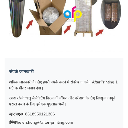
संपर्क जानकारी
अधिक जानकारी के लिए हमसे संपर्क करने में संकोच न करें। AfterPrinting 1
घंटे के भीतर जवाब देगा।
खाद्य संपर्क धातु लेमिनेटिंग फिल्म की कीमत और परीक्षण के लिए निःशुल्क नमूने
प्राप्त करने के लिए हमें एक पूछताछ भेजें।
व्हाट्सएपः
+8618950121306
ईमेलः
helen.hong@after-printing.com