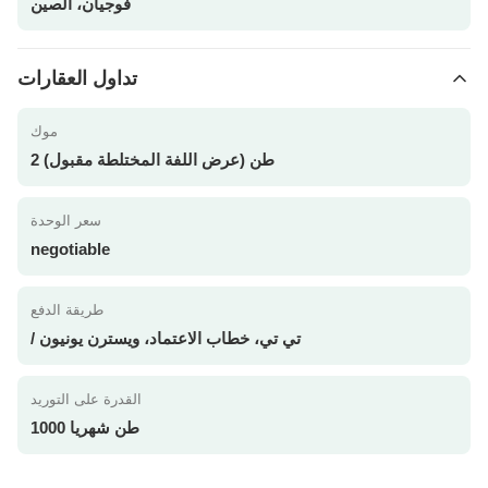
فوجيان، الصين
تداول العقارات
موك
2 طن (عرض اللفة المختلطة مقبول)
سعر الوحدة
negotiable
طريقة الدفع
/ تي تي، خطاب الاعتماد، ويسترن يونيون
القدرة على التوريد
1000 طن شهريا