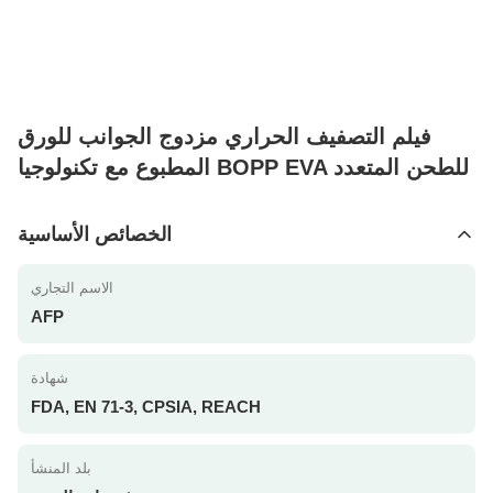
فيلم التصفيف الحراري مزدوج الجوانب للورق
المطبوع مع تكنولوجيا BOPP EVA للطحن المتعدد
الخصائص الأساسية
الاسم التجاري
AFP
شهادة
FDA, EN 71-3, CPSIA, REACH
بلد المنشأ