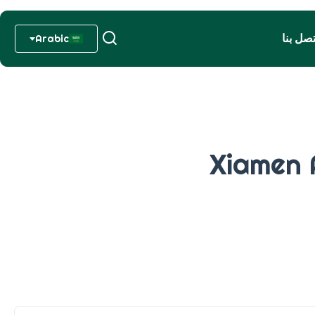
تصل بنا
Arabic
Xiamen A