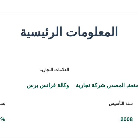
المعلومات الرئيسية
العلامات التجارية
نعة, المصدر, شركة تجارية
وكالة فرانس برس
سنة التأسيس
نسب
 100%
2008