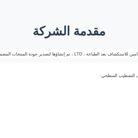
مقدمة الشركة
دير جودة المنتجات المضمونة على مواد ما بعد الطباعة.
لف التشطيب السطحي: