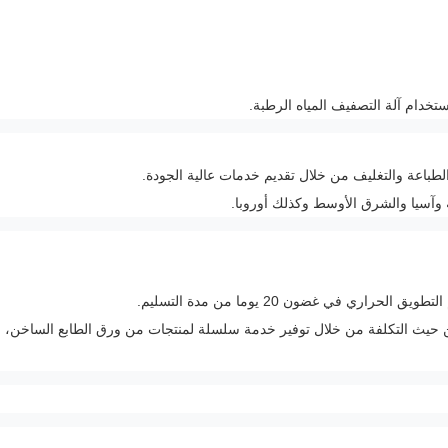
خدام آلة التصفيف المياه الرطبة.
ية وآسيا والشرق الأوسط وكذلك أوروبا.