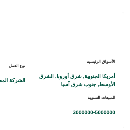
الأسواق الرئيسية
نوع العمل
أمريكا الجنوبية, شرق أوروبا, الشرق
الشركة المص
الأوسط, جنوب شرق آسيا
المبيعات السنوية
3000000-5000000