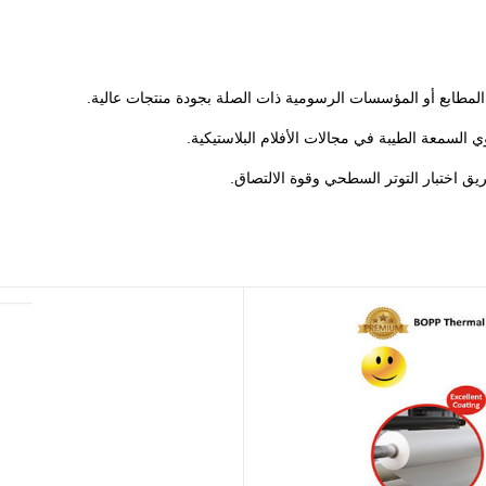
مطابع أو المؤسسات الرسومية ذات الصلة بجودة منتجات عالية.
السمعة الطيبة في مجالات الأفلام البلاستيكية.
يق اختبار التوتر السطحي وقوة الالتصاق.