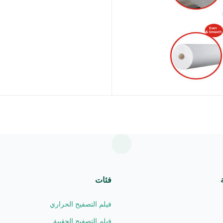
فئات
فيلم التصفيح الحراري
فيلم التصفيح الحقيبة