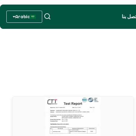
تصل بنا
Arabic