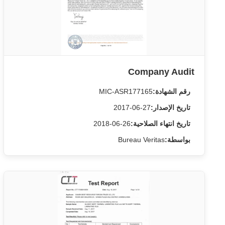
Company Audit
رقم الشهادة:
MIC-ASR177165
تاريخ الإصدار:
2017-06-27
تاريخ انتهاء الصلاحية:
2018-06-26
بواسطة:
Bureau Veritas