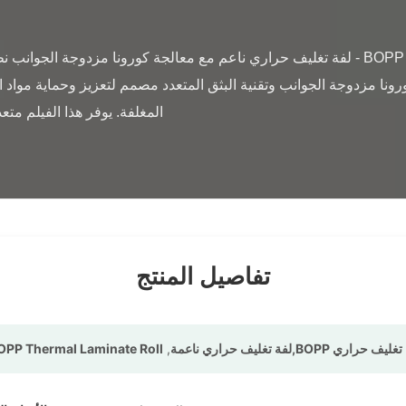
تفاصيل المنتج
OPP Thermal Laminate Roll
,