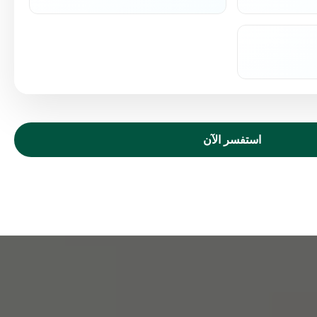
استفسر الآن