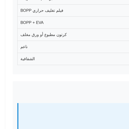
فيلم تغليف حراري BOPP
BOPP + EVA
كرتون مطبوع أو ورق مغلف
ناعم
الشفافية