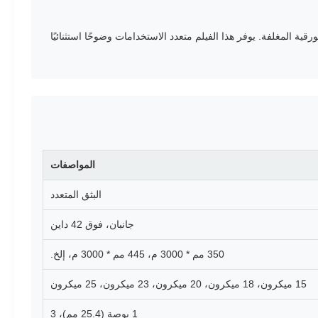
لمواد الورقية المغلفة. يوفر هذا الفيلم متعدد الاستخدامات وضوحًا استثنائيًا
المواصفات
البثق المتعدد
جانبان، فوق 42 داين
350 مم * 3000 م، 445 مم * 3000 م، إلخ.
15 ميكرون، 18 ميكرون، 20 ميكرون، 23 ميكرون، 25 ميكرون
1 بوصة (25.4 مم)، 3