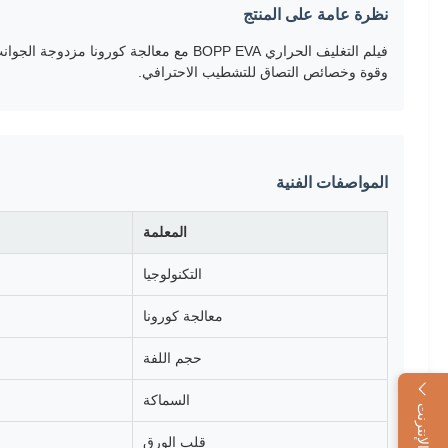
نظرة عامة على المنتج
فيلم التغليف الحراري BOPP EVA مع معالجة
وقوة وخصائص التصاق للتشطيب الاحترافي.
المواصفات الفنية
المعلمة
التكنولوجيا
معالجة كورونا
حجم اللفة
السماكة
قلب الورق