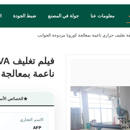
معلومات عنا
جولة في المصنع
ضبط الجودة
ا
ناعمة بمعالجة 
ناعمة بمعالجة 
الخصائص الأس
الاسم التجاري
AFP