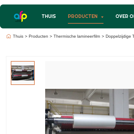
THUIS
PRODUCTEN
OVER O
Thuis
>
Producten
>
Thermische lamineerfilm
>
Doppelzijdige 