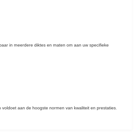
gbaar in meerdere diktes en maten om aan uw specifieke
 voldoet aan de hoogste normen van kwaliteit en prestaties.