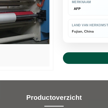
MERKNAAM
AFP
LAND VAN HERKOMS
Fujian, China
Productoverzicht