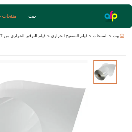
بيت
منتجات
بيت
>
المنتجات
>
فيلم التصفيح الحراري
>
فيلم الترقق الحراري من PET من الشركة المصنعة الأصلية، لفة فيلم الترقق الناعم للاستخدام الصناعي