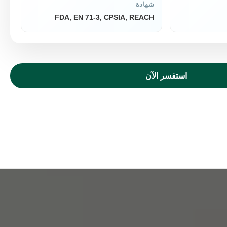
شهادة
FDA, EN 71-3, CPSIA, REACH
استفسر الآن