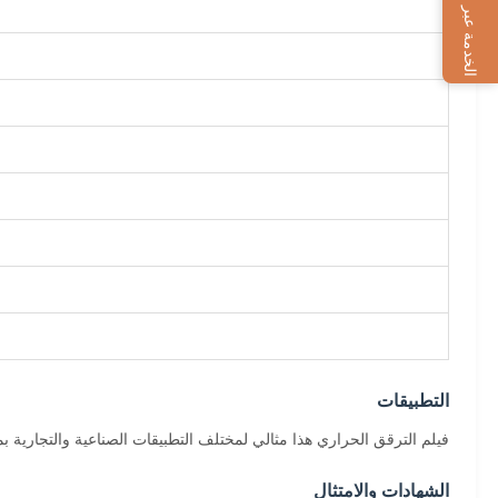
الخدمة عبر الإنترنت
التطبيقات
فيلم الترقق الحراري هذا مثالي لمختلف التطبيقات الصناعية والتجارية بم
الشهادات والامتثال