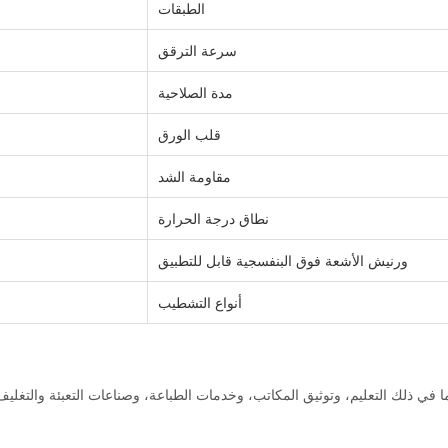
الطبقات
سرعة الترقق
مدة الصلاحية
قلب الورق
مقاومة الشد
نطاق درجة الحرارة
ورنيش الأشعة فوق البنفسجية قابل للتطبيق
أنواع التشطيب
ا في ذلك التعليم، وتوثيق المكاتب، وخدمات الطباعة، وصناعات التعبئة والتغليف