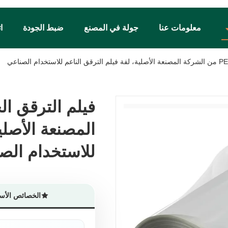
معلومات عنا
جولة في المصنع
ضبط الجودة
ا
المصنعة الأصلي
المصنعة الأصلي
للاستخدام الص
للاستخدام الص
الخصائص الأس