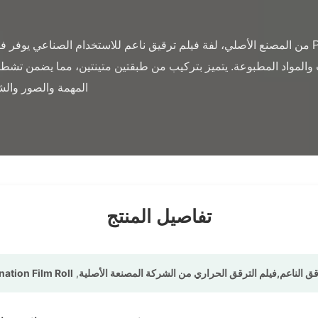
تفاصيل المنتج
nation Film Roll
,