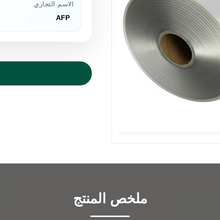
الاسم التجاري
AFP
ملخص المنتج