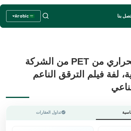
تصل بنا
Arabic
فيلم الترقق الحراري من PET من الشركة
فيلم الترقق الحراري من PET من الشركة
ة، لفة فيلم الترقق الناعم
ة، لفة فيلم الترقق الناعم
ناعي
ناعي
اسية
تداول العقارات