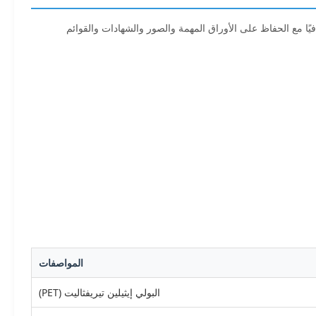
فيًا مع الحفاظ على الأوراق المهمة والصور والشهادات والقوائم
المواصفات
البولي إيثيلين تيريفثاليت (PET)