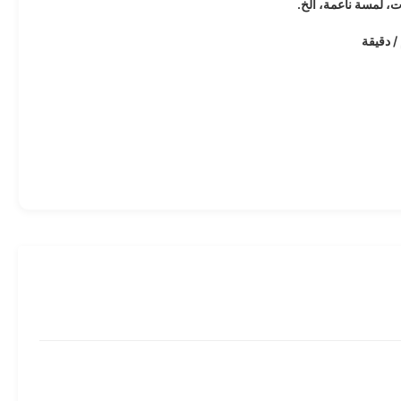
ت، لمسة ناعمة، الخ.