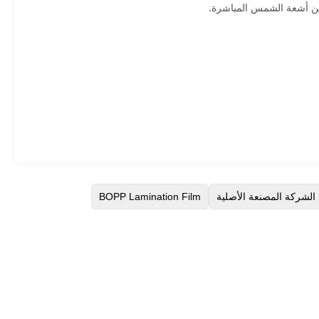
 عن أشعة الشمس المباشرة.
BOPP Lamination Film