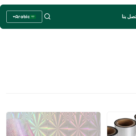
تصل بنا
Arabic