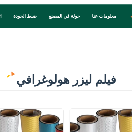
معلومات عنا
جولة في المصنع
ضبط الجودة
ا
فيلم ليزر هولوغرافي