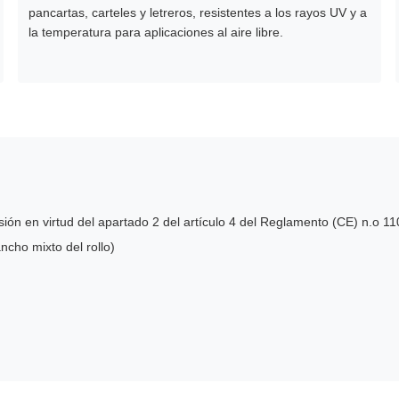
pancartas, carteles y letreros, resistentes a los rayos UV y a
la temperatura para aplicaciones al aire libre.
ión en virtud del apartado 2 del artículo 4 del Reglamento (CE) n.o 1
ncho mixto del rollo)