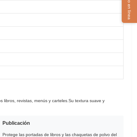
Servicio en línea
libros, revistas, menús y carteles.Su textura suave y
Publicación
Protege las portadas de libros y las chaquetas de polvo del