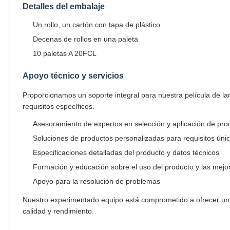
Detalles del embalaje
Un rollo, un cartón con tapa de plástico
Decenas de rollos en una paleta
10 paletas A 20FCL
Apoyo técnico y servicios
Proporcionamos un soporte integral para nuestra película de la
requisitos específicos.
Asesoramiento de expertos en selección y aplicación de pro
Soluciones de productos personalizadas para requisitos úni
Especificaciones detalladas del producto y datos técnicos
Formación y educación sobre el uso del producto y las mejor
Apoyo para la resolución de problemas
Nuestro experimentado equipo está comprometido a ofrecer un se
calidad y rendimiento.