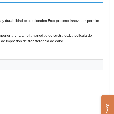
cia y durabilidad excepcionales.Este proceso innovador permite
n.
uperior a una amplia variedad de sustratos.La película de
 de impresión de transferencia de calor.