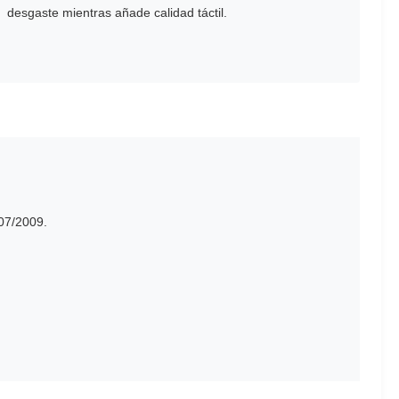
desgaste mientras añade calidad táctil.
107/2009.