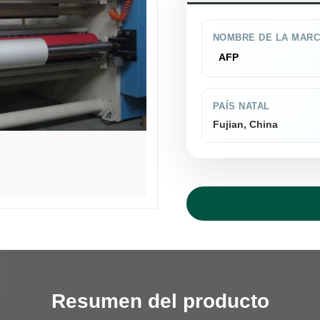
NOMBRE DE LA MAR
AFP
PAÍS NATAL
Fujian, China
Resumen del producto