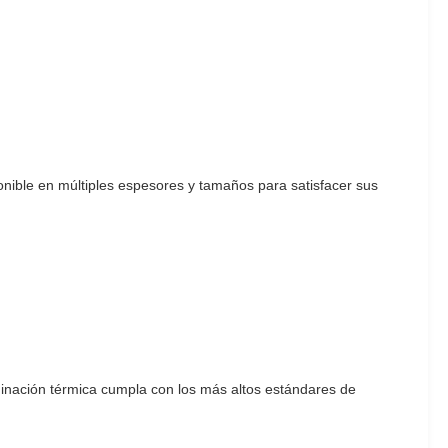
onible en múltiples espesores y tamaños para satisfacer sus
minación térmica cumpla con los más altos estándares de