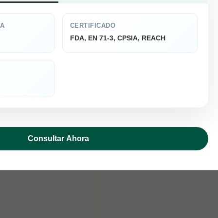
CA
CERTIFICADO
FDA, EN 71-3, CPSIA, REACH
Consultar Ahora