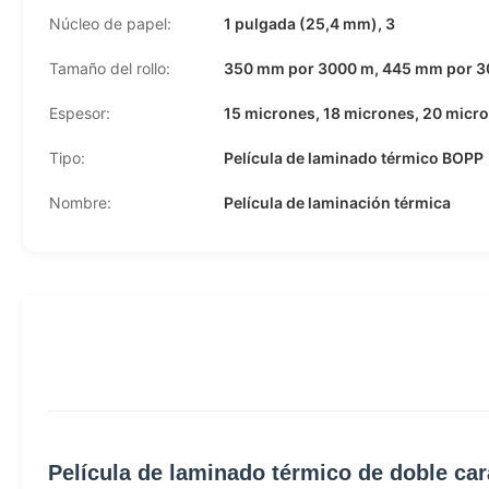
Núcleo de papel:
1 pulgada (25,4 mm), 3
Tamaño del rollo:
350 mm por 3000 m, 445 mm por 30
Espesor:
15 micrones, 18 micrones, 20 micr
Tipo:
Película de laminado térmico BOPP
Nombre:
Película de laminación térmica
Película de laminado térmico de doble ca