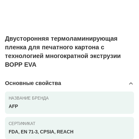
Двусторонняя термоламинирующая
пленка для печатного картона с
технологией многократной экструзии
BOPP EVA
Основные свойства
НАЗВАНИЕ БРЕНДА
AFP
СЕРТИФИКАТ
FDA, EN 71-3, CPSIA, REACH