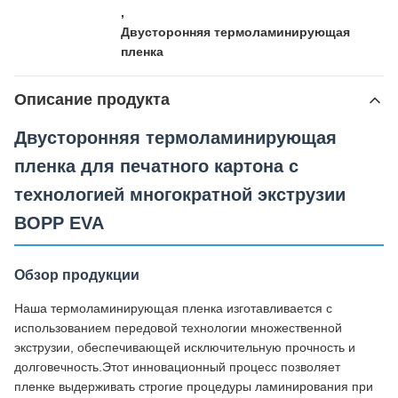
,
Двусторонняя термоламинирующая
пленка
Описание продукта
Двусторонняя термоламинирующая
пленка для печатного картона с
технологией многократной экструзии
BOPP EVA
Обзор продукции
Наша термоламинирующая пленка изготавливается с
использованием передовой технологии множественной
экструзии, обеспечивающей исключительную прочность и
долговечность.Этот инновационный процесс позволяет
пленке выдерживать строгие процедуры ламинирования при