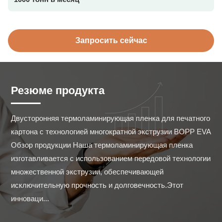
Запросить сейчас
Резюме продукта
Двусторонняя термоламинирующая пленка для печатного 
картона с технологией многократной экструзии BOPP EVA 
Обзор продукции Наша термоламинирующая пленка 
изготавливается с использованием передовой технологии 
множественной экструзии, обеспечивающей 
исключительную прочность и долговечность.Этот 
инноваци...