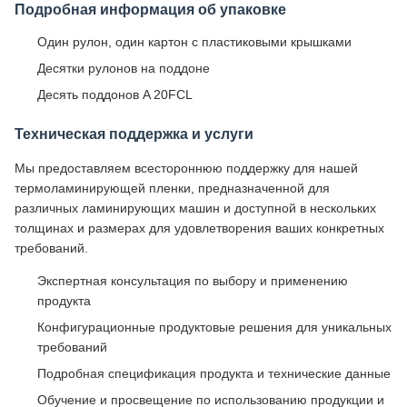
Подробная информация об упаковке
Один рулон, один картон с пластиковыми крышками
Десятки рулонов на поддоне
Десять поддонов A 20FCL
Техническая поддержка и услуги
Мы предоставляем всестороннюю поддержку для нашей
термоламинирующей пленки, предназначенной для
различных ламинирующих машин и доступной в нескольких
толщинах и размерах для удовлетворения ваших конкретных
требований.
Экспертная консультация по выбору и применению
продукта
Конфигурационные продуктовые решения для уникальных
требований
Подробная спецификация продукта и технические данные
Обучение и просвещение по использованию продукции и