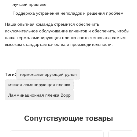
лучшей практике
Поддержка устранения неполадок и решения проблем
Наша опытная команда стремится обеспечить
исключительное обслуживание клиентов и обеспечить, чтобы
наша термоламинирующая пленка соответствовала самым
высоким стандартам качества и производительности.
Тэги:
термоламинирующий рулон
мягкая ламинирующая пленка
Ламминационная пленка Bopp
Сопутствующие товары