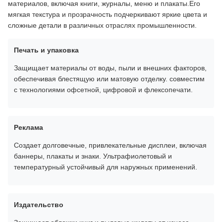
материалов, включая книги, журналы, меню и плакаты.Его
мягкая текстура и прозрачность подчеркивают яркие цвета и
сложные детали в различных отраслях промышленности.
Печать и упаковка
Защищает материалы от воды, пыли и внешних факторов,
обеспечивая блестящую или матовую отделку. совместим
с технологиями офсетной, цифровой и флексопечати.
Реклама
Создает долговечные, привлекательные дисплеи, включая
баннеры, плакаты и знаки. Ультрафиолетовый и
температурный устойчивый для наружных применений.
Издательство