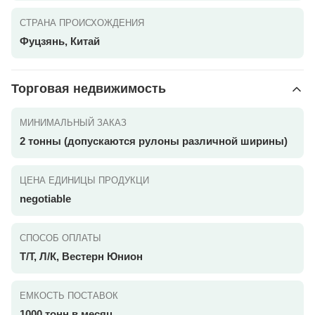
СТРАНА ПРОИСХОЖДЕНИЯ
Фуцзянь, Китай
Торговая недвижимость
МИНИМАЛЬНЫЙ ЗАКАЗ
2 тонны (допускаются рулоны различной ширины)
ЦЕНА ЕДИНИЦЫ ПРОДУКЦИ
negotiable
СПОСОБ ОПЛАТЫ
Т/Т, Л/К, Вестерн Юнион
ЕМКОСТЬ ПОСТАВОК
1000 тонн в месяц