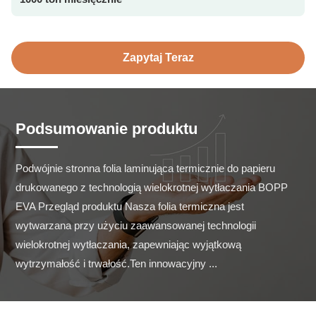
Zapytaj Teraz
Podsumowanie produktu
Podwójnie stronna folia laminująca termicznie do papieru 
drukowanego z technologią wielokrotnej wytłaczania BOPP 
EVA Przegląd produktu Nasza folia termiczna jest 
wytwarzana przy użyciu zaawansowanej technologii 
wielokrotnej wytłaczania, zapewniając wyjątkową 
wytrzymałość i trwałość.Ten innowacyjny ...