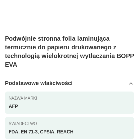
Podwójnie stronna folia laminująca
termicznie do papieru drukowanego z
technologią wielokrotnej wytłaczania BOPP
EVA
Podstawowe właściwości
NAZWA MARKI
AFP
ŚWIADECTWO
FDA, EN 71-3, CPSIA, REACH