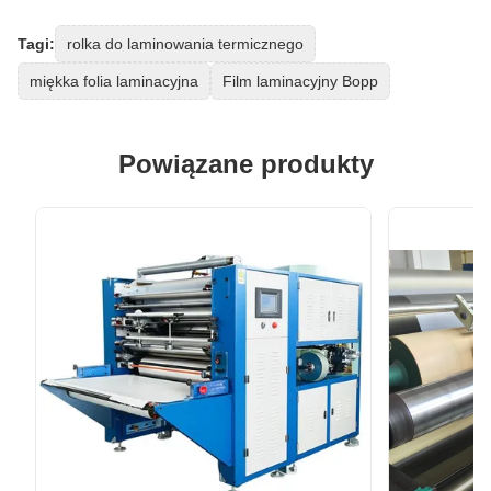
Tagi:
rolka do laminowania termicznego
miękka folia laminacyjna
Film laminacyjny Bopp
Powiązane produkty