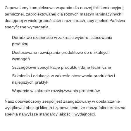
Zapewniamy kompleksowe wsparcie dla naszej folii laminacyjnej
termicznej, zaprojektowanej dla różnych maszyn laminacyjnych i
dostępnej w wielu grubościach i rozmiarach, aby spełnić Państwa
specyficzne wymagania.
Doradztwo eksperckie w zakresie wyboru i stosowania
produktu
Dostosowane rozwiązania produktowe do unikalnych
wymagań
Szczegółowe specyfikacje produktu i dane techniczne
Szkolenia i edukacja w zakresie stosowania produktów i
najlepszych praktyk
Wsparcie w zakresie rozwiązywania problemów
Nasz doświadczony zespół jest zaangażowany w dostarczanie
wyjątkowej obsługi klienta i zapewnienie, że nasza folia termiczna
spełnia najwyższe standardy jakości i wydajności.