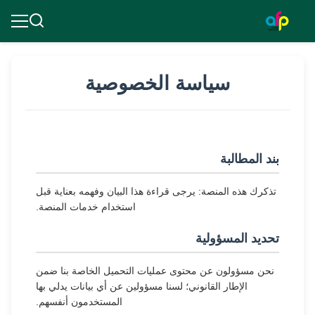
سياسة الخصوصية
بند المطالبة
تذكرك هذه المنصة: يرجى قراءة هذا البيان وفهمه بعناية قبل
استخدام خدمات المنصة.
تحديد المسؤولية
نحن مسؤولون عن محتوى عمليات التحميل الخاصة بنا ضمن
الإطار القانوني؛ لسنا مسؤولين عن أي بيانات يدلي بها
المستخدمون أنفسهم.