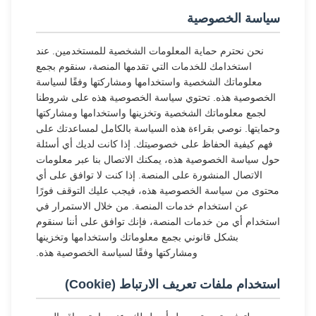
سياسة الخصوصية
نحن نحترم حماية المعلومات الشخصية للمستخدمين. عند
استخدامك للخدمات التي تقدمها المنصة، سنقوم بجمع
معلوماتك الشخصية واستخدامها ومشاركتها وفقًا لسياسة
الخصوصية هذه. تحتوي سياسة الخصوصية هذه على شروطنا
لجمع معلوماتك الشخصية وتخزينها واستخدامها ومشاركتها
وحمايتها. نوصي بقراءة هذه السياسة بالكامل لمساعدتك على
فهم كيفية الحفاظ على خصوصيتك. إذا كانت لديك أي أسئلة
حول سياسة الخصوصية هذه، يمكنك الاتصال بنا عبر معلومات
الاتصال المنشورة على المنصة. إذا كنت لا توافق على أي
محتوى من سياسة الخصوصية هذه، فيجب عليك التوقف فورًا
عن استخدام خدمات المنصة. من خلال الاستمرار في
استخدام أي من خدمات المنصة، فإنك توافق على أننا سنقوم
بشكل قانوني بجمع معلوماتك واستخدامها وتخزينها
ومشاركتها وفقًا لسياسة الخصوصية هذه.
استخدام ملفات تعريف الارتباط (Cookie)