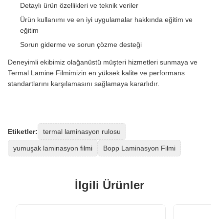
Detaylı ürün özellikleri ve teknik veriler
Ürün kullanımı ve en iyi uygulamalar hakkında eğitim ve
eğitim
Sorun giderme ve sorun çözme desteği
Deneyimli ekibimiz olağanüstü müşteri hizmetleri sunmaya ve
Termal Lamine Filmimizin en yüksek kalite ve performans
standartlarını karşılamasını sağlamaya kararlıdır.
Etiketler:
termal laminasyon rulosu
yumuşak laminasyon filmi
Bopp Laminasyon Filmi
İlgili Ürünler