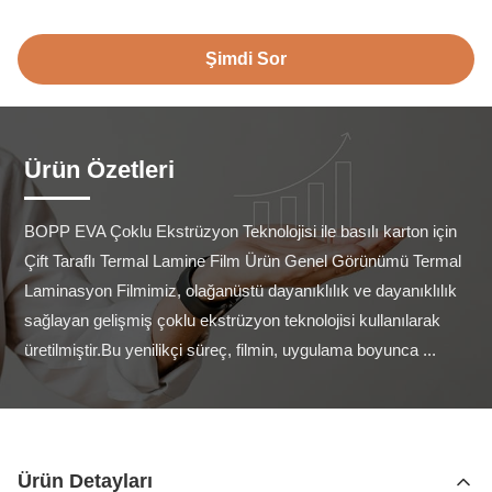
Şimdi Sor
Ürün Özetleri
BOPP EVA Çoklu Ekstrüzyon Teknolojisi ile basılı karton için 
Çift Taraflı Termal Lamine Film Ürün Genel Görünümü Termal 
Laminasyon Filmimiz, olağanüstü dayanıklılık ve dayanıklılık 
sağlayan gelişmiş çoklu ekstrüzyon teknolojisi kullanılarak 
üretilmiştir.Bu yenilikçi süreç, filmin, uygulama boyunca ...
Ürün Detayları