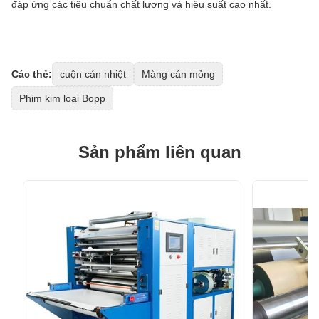
đáp ứng các tiêu chuẩn chất lượng và hiệu suất cao nhất.
Các thẻ:
cuộn cán nhiệt
Màng cán mỏng
Phim kim loại Bopp
Sản phẩm liên quan