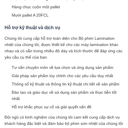
Hàng chục cuộn một pallet
Mười pallet A 20FCL
Hỗ trợ kỹ thuật và dịch vụ
Chúng tôi cung cấp hỗ trợ toàn diện cho Bộ phim Lamination
nhiệt của chúng tôi, được thiết kế cho các máy lamination khác
nhau và có sẵn trong nhiều độ dày và kích thước để đáp ứng các
yêu cầu cụ thể của bạn.
Tư vấn chuyên môn về lựa chọn và ứng dụng sản phẩm
Giải pháp sản phẩm tùy chỉnh cho các yêu cầu duy nhất
Thông số kỹ thuật và thông tin kỹ thuật chi tiết về sản phẩm
Đào tạo và giáo dục về sử dụng sản phẩm và thực tiễn tốt
nhất
Hỗ trợ khắc phục sự cố và giải quyết vấn đề
Đội ngũ có kinh nghiệm của chúng tôi cam kết cung cấp dịch vụ
khách hàng đặc biệt và đảm bảo bộ phim sơn nhiệt của chúng tôi