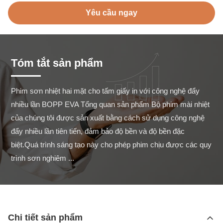
Yêu cầu ngay
Tóm tắt sản phẩm
Phim sơn nhiệt hai mặt cho tấm giấy in với công nghệ đẩy 
nhiều lần BOPP EVA Tổng quan sản phẩm Bộ phim mài nhiệt 
của chúng tôi được sản xuất bằng cách sử dụng công nghệ 
đẩy nhiều lần tiên tiến, đảm bảo độ bền và độ bền đặc 
biệt.Quá trình sáng tạo này cho phép phim chịu được các quy 
trình sơn nghiêm ...
Chi tiết sản phẩm