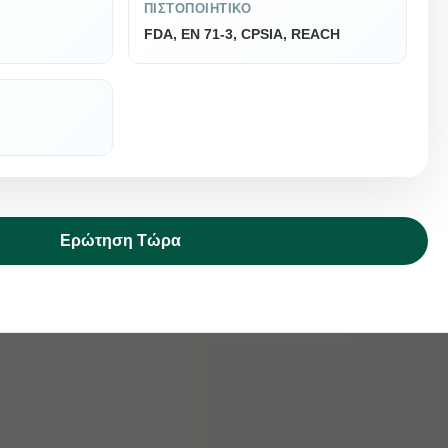
ΠΙΣΤΟΠΟΙΗΤΙΚΌ
FDA, EN 71-3, CPSIA, REACH
Ερώτηση Τώρα