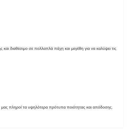
και διαθέσιμο σε πολλαπλά πάχη και μεγέθη για να καλύψει τις
ης μας πληροί τα υψηλότερα πρότυπα ποιότητας και απόδοσης.