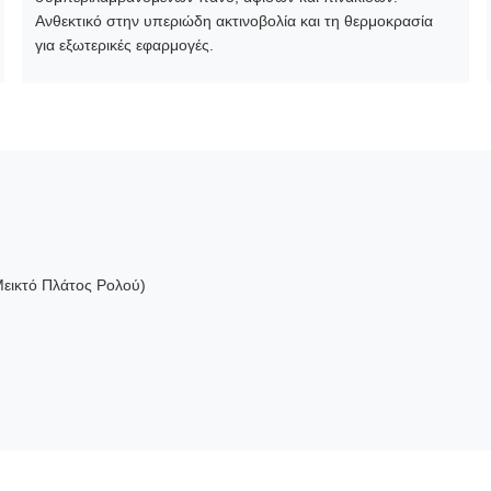
Ανθεκτικό στην υπεριώδη ακτινοβολία και τη θερμοκρασία
για εξωτερικές εφαρμογές.
Μεικτό Πλάτος Ρολού)