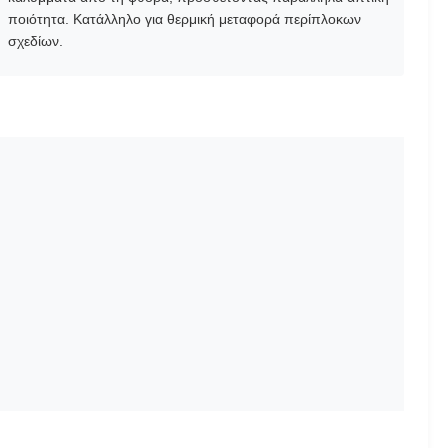
ποιότητα. Κατάλληλο για θερμική μεταφορά περίπλοκων
σχεδίων.