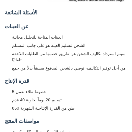
الأسئلة الشائعة
عن العينات
العينات المتاحة للتحليل مجانية
الشحن لتسليم العينة هو على جانب المستلم
سيتم استرداد تكاليف الشحن عن طريق خصمها من الطلبات اللاحقة
تلقائيًا
من أجل توفير التكاليف، نوصي بالشحن المدفوع مسبقاً بدلاً من جمع
قدرة الإنتاج
5 خطوط طلاء تعمل
تسليم 20 يوماً لحاوية 40 قدم
850 طن من القدرة الإنتاجية الشهرية
مواصفات المنتج
سمك: 15 ميكرون إلى 30 ميكرون