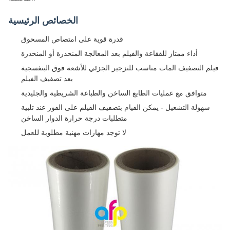
الخصائص الرئيسية
قدرة قوية على امتصاص المسحوق
أداء ممتاز للفقاعة والفيلم بعد المعالجة المنحدرة أو المنحدرة
فيلم التصفيف المات مناسب للتزجير الجزئي للأشعة فوق البنفسجية
بعد تصفيف الفيلم
متوافق مع عمليات الطابع الساخن والطباعة الشريطية والجليدية
سهولة التشغيل - يمكن القيام بتصفيف الفيلم على الفور عند تلبية
متطلبات درجة حرارة الدوار الساخن
لا توجد مهارات مهنية مطلوبة للعمل