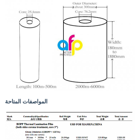
المواصفات المتاحة