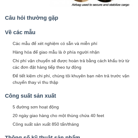
Câu hỏi thường gặp
Về các mẫu
Các mẫu để xét nghiệm có sẵn và miễn phí
Hàng hóa để giao mẫu là ở phía người nhận
Chi phí vận chuyển sẽ được hoàn trả bằng cách khấu trừ từ
các đơn đặt hàng tiếp theo tự động
Để tiết kiệm chi phí, chúng tôi khuyên bạn nên trả trước vận
chuyển thay vì thu thập
Công suất sản xuất
5 đường sơn hoạt động
20 ngày giao hàng cho một thùng chứa 40 feet
Công suất sản xuất 850 tấn/tháng
Thông số kỹ thuật sản phẩm