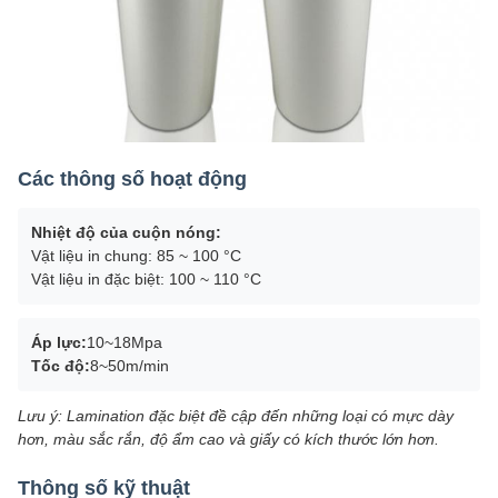
Các thông số hoạt động
Nhiệt độ của cuộn nóng:
Vật liệu in chung: 85 ~ 100 °C
Vật liệu in đặc biệt: 100 ~ 110 °C
Áp lực:
10~18Mpa
Tốc độ:
8~50m/min
Lưu ý: Lamination đặc biệt đề cập đến những loại có mực dày
hơn, màu sắc rắn, độ ẩm cao và giấy có kích thước lớn hơn.
Thông số kỹ thuật