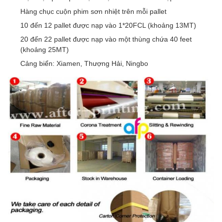
Hàng chục cuộn phim sơn nhiệt trên mỗi pallet
10 đến 12 pallet được nạp vào 1*20FCL (khoảng 13MT)
20 đến 22 pallet được nạp vào một thùng chứa 40 feet
(khoảng 25MT)
Cảng biển: Xiamen, Thượng Hải, Ningbo