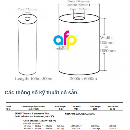
Các thông số kỹ thuật có sẵn