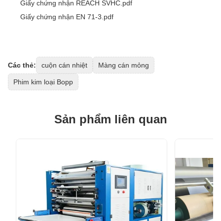
Giấy chứng nhận REACH SVHC.pdf
Giấy chứng nhận EN 71-3.pdf
Các thẻ:
cuộn cán nhiệt
Màng cán mỏng
Phim kim loại Bopp
Sản phẩm liên quan