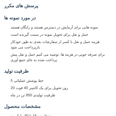
پرسش های مکرر
در مورد نمونه ها
نمونه هایی برای آزمایش در دسترس هستند و رایگان هستند
حمل و نقل برای تحویل نمونه در سمت گیرنده است
هزینه حمل و نقل با کسر از سفارشات بعدی به طور خودکار
بازپرداخت می شود
برای صرفه جویی در هزینه ها، توصیه می کنیم حمل و نقل پیش
پرداخت شده به جای جمع آوری
ظرفیت تولید
5 خط پوشش عملیاتی
20 روز تحویل برای یک کانتینر 40 فوت
ظرفیت تولیدی 850 تن در ماه
مشخصات محصول
ضخامت: 15 تا 30 مایکرون