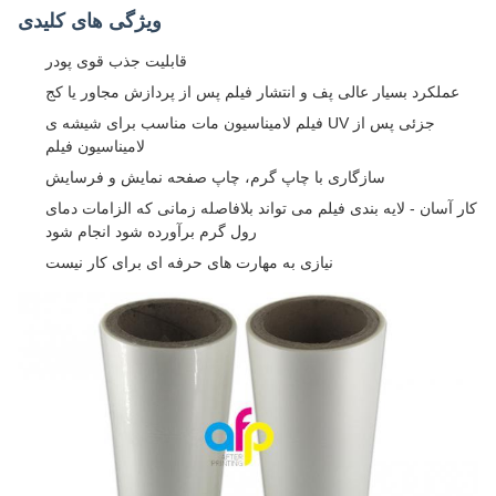
ویژگی های کلیدی
قابلیت جذب قوی پودر
عملکرد بسیار عالی پف و انتشار فیلم پس از پردازش مجاور یا کج
فیلم لامیناسیون مات مناسب برای شیشه ی UV جزئی پس از
لامیناسیون فیلم
سازگاری با چاپ گرم، چاپ صفحه نمایش و فرسایش
کار آسان - لایه بندی فیلم می تواند بلافاصله زمانی که الزامات دمای
رول گرم برآورده شود انجام شود
نیازی به مهارت های حرفه ای برای کار نیست