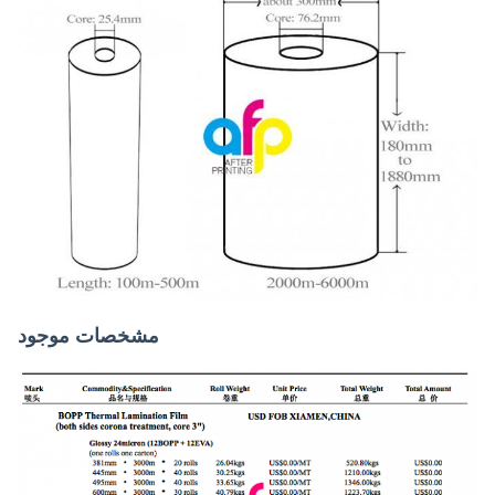
مشخصات موجود