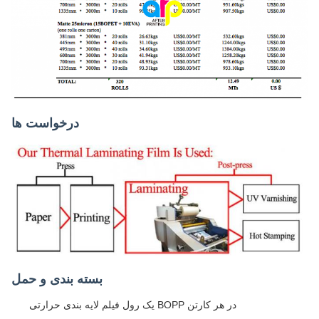
درخواست ها
بسته بندی و حمل
یک رول فیلم لایه بندی حرارتی BOPP در هر کارتن