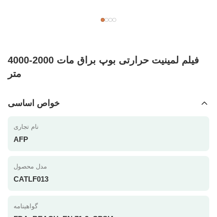
فیلم لمینیت حرارتی بوپ براق مات 2000-4000
متر
خواص اساسی
نام تجاری
AFP
مدل محصول
CATLF013
گواهینامه