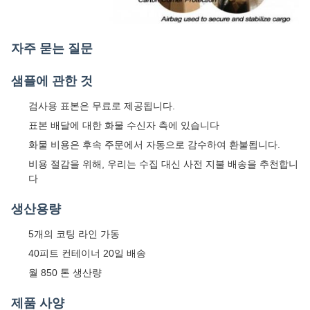
자주 묻는 질문
샘플에 관한 것
검사용 표본은 무료로 제공됩니다.
표본 배달에 대한 화물 수신자 측에 있습니다
화물 비용은 후속 주문에서 자동으로 감수하여 환불됩니다.
비용 절감을 위해, 우리는 수집 대신 사전 지불 배송을 추천합니
다
생산용량
5개의 코팅 라인 가동
40피트 컨테이너 20일 배송
월 850 톤 생산량
제품 사양