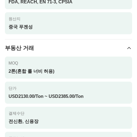
FDA, REACH, EN 71-3, CPSIA
원산지
중국 푸젠성
부동산 거래
MOQ
2톤(혼합 롤 너비 허용)
단가
USD2130.00/Ton ~ USD2385.00/Ton
결제수단
전신환, 신용장