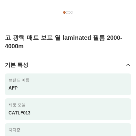
고 광택 매트 보프 열 laminated 필름 2000-
4000m
기본 특성
브랜드 이름
AFP
제품 모델
CATLF013
자격증