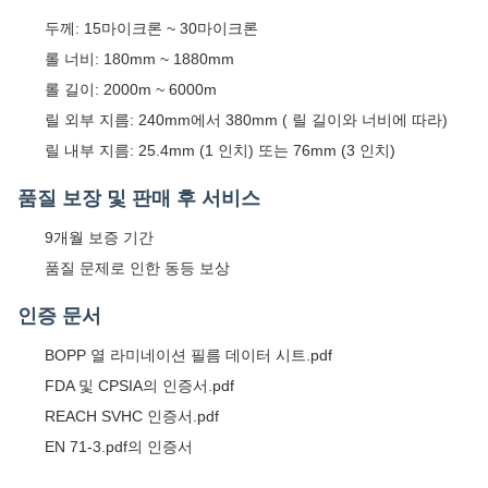
두께: 15마이크론 ~ 30마이크론
롤 너비: 180mm ~ 1880mm
롤 길이: 2000m ~ 6000m
릴 외부 지름: 240mm에서 380mm ( 릴 길이와 너비에 따라)
릴 내부 지름: 25.4mm (1 인치) 또는 76mm (3 인치)
품질 보장 및 판매 후 서비스
9개월 보증 기간
품질 문제로 인한 동등 보상
인증 문서
BOPP 열 라미네이션 필름 데이터 시트.pdf
FDA 및 CPSIA의 인증서.pdf
REACH SVHC 인증서.pdf
EN 71-3.pdf의 인증서