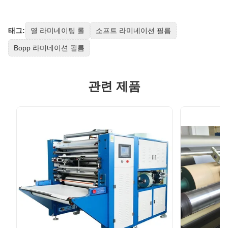
태그:
열 라미네이팅 롤
소프트 라미네이션 필름
Bopp 라미네이션 필름
관련 제품