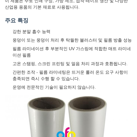
이 제품은 주로 인쇄 구성, 가방 제조, 접착 테이프 생산 및 다양한
산업용 용품의 기본 재료로 사용됩니다.
주요 특징
강한 분말 흡수 능력
웅덩이 또는 웅덩이 처리 후 탁월한 블러스터 및 필름 방출 성능
필름 라미네이션 후 부분적인 UV 가스링에 적합한 매트 라미네
이션 필름
고온 스탬핑, 스크린 프린팅 및 얼음 처리 과정과 호환됩니다.
간편한 조작 - 필름 라미네팅은 뜨거운 롤러 온도 요구 사항이
충족되면 즉시 수행 할 수 있습니다.
운영에 전문적인 기술이 필요하지 않습니다.