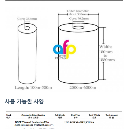
사용 가능한 사양