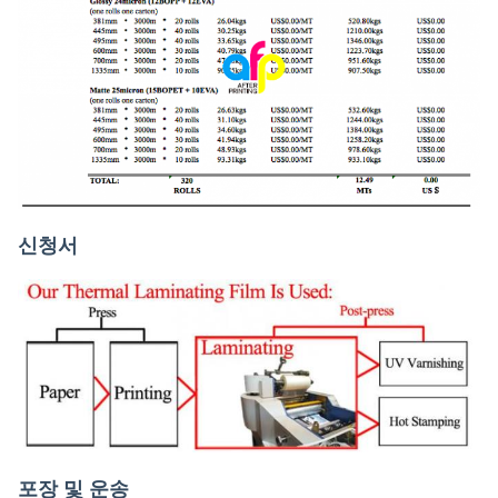
신청서
포장 및 운송