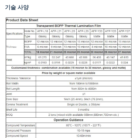
기술 사양