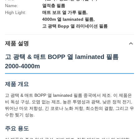
Name:
열적층 필름
High Light:
매트 보프 열 가루 필름
,
4000m 열 laminated 필름
,
고 광택 Bopp 열 라미네이션 필름
제품 설명
고 광택 & 매트 BOPP 열 laminated 필름
2000-4000m
제품 개요
고 광택 & 매트 BOPP 열 laminated 필름 중국에서 제조. 이 제품은
비 독성 구성, 오염 없는 제조, 높은 투명성과 광택, 낮은 정적 전기,
뛰어난 마모 저항성, 긴 코로나 노화 저항, 최소한의 결함, 그리고 우
수한 찢기 성능.
주요 용도