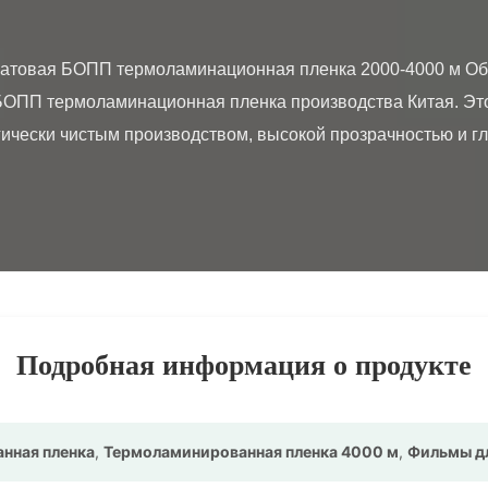
ОПП термоламинационная пленка производства Китая. Этот
гически чистым производством, высокой прозрачностью и гл
Подробная информация о продукте
нная пленка
,
Термоламинированная пленка 4000 м
,
Фильмы д