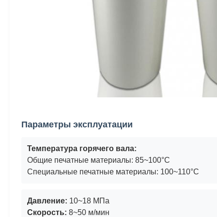
Параметры эксплуатации
Температура горячего вала:
Общие печатные материалы: 85~100°C
Специальные печатные материалы: 100~110°C
Давление:
10~18 МПа
Скорость:
8~50 м/мин