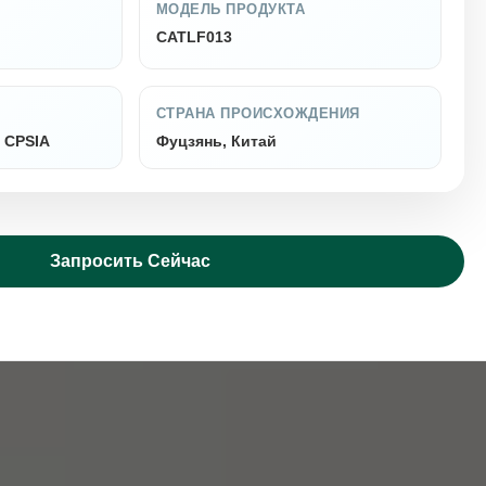
МОДЕЛЬ ПРОДУКТА
CATLF013
СТРАНА ПРОИСХОЖДЕНИЯ
, CPSIA
Фуцзянь, Китай
Запросить Сейчас