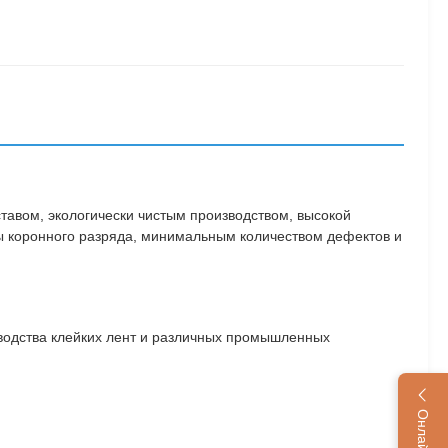
тавом, экологически чистым производством, высокой
бы коронного разряда, минимальным количеством дефектов и
изводства клейких лент и различных промышленных