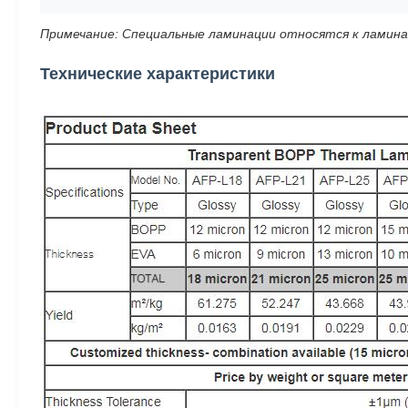
Примечание: Специальные ламинации относятся к ламина
Технические характеристики