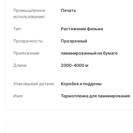
Промышленное
Печать
использование:
Тип:
Растяжение фильма
Прозрачность:
Прозрачный
Приложение:
ламинированный на бумаге
Длина:
2000-4000 м
Упаковывая детали:
Коробка и поддоны
Имя:
Термопленка для ламинирования