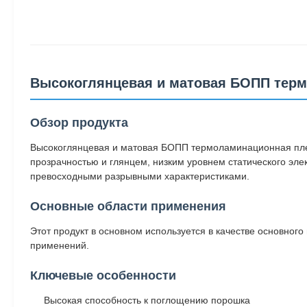
Высокоглянцевая и матовая БОПП терм
Обзор продукта
Высокоглянцевая и матовая БОПП термоламинационная пленк
прозрачностью и глянцем, низким уровнем статического эл
превосходными разрывными характеристиками.
Основные области применения
Этот продукт в основном используется в качестве основног
применений.
Ключевые особенности
Высокая способность к поглощению порошка