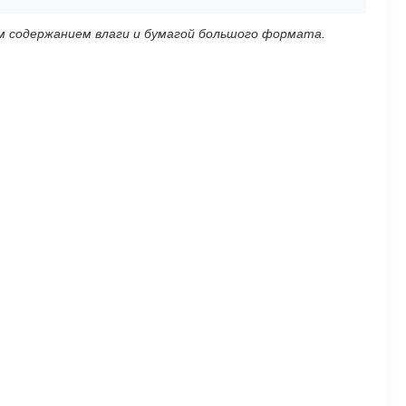
м содержанием влаги и бумагой большого формата.