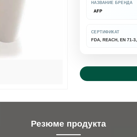
НАЗВАНИЕ БРЕНДА
AFP
СЕРТИФИКАТ
FDA, REACH, EN 71-3
Резюме продукта