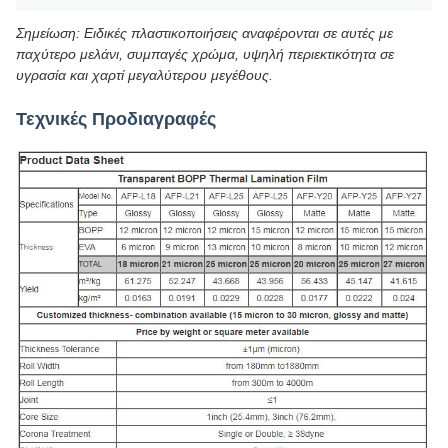
Σημείωση: Ειδικές πλαστικοποιήσεις αναφέρονται σε αυτές με
παχύτερο μελάνι, συμπαγές χρώμα, υψηλή περιεκτικότητα σε
υγρασία και χαρτί μεγαλύτερου μεγέθους.
Τεχνικές Προδιαγραφές