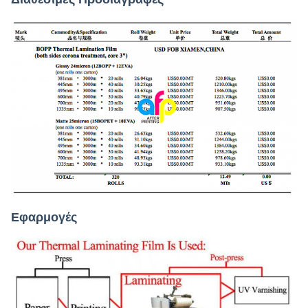
Εφαρμογές