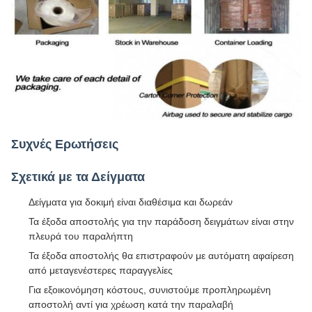
Συχνές Ερωτήσεις
Σχετικά με τα Δείγματα
Δείγματα για δοκιμή είναι διαθέσιμα και δωρεάν
Τα έξοδα αποστολής για την παράδοση δειγμάτων είναι στην
πλευρά του παραλήπτη
Τα έξοδα αποστολής θα επιστραφούν με αυτόματη αφαίρεση
από μεταγενέστερες παραγγελίες
Για εξοικονόμηση κόστους, συνιστούμε προπληρωμένη
αποστολή αντί για χρέωση κατά την παραλαβή