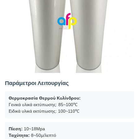
Παράμετροι Λειτουργίας
Θερμοκρασία Θερμού Κυλίνδρου:
Γενικά υλικά εκτύπωσης: 85~100℃
Ειδικά υλικά εκτύπωσης: 100~110℃
Πίεση:
10~18Mpa
Ταχύτητα:
8~50μ/λεπτό