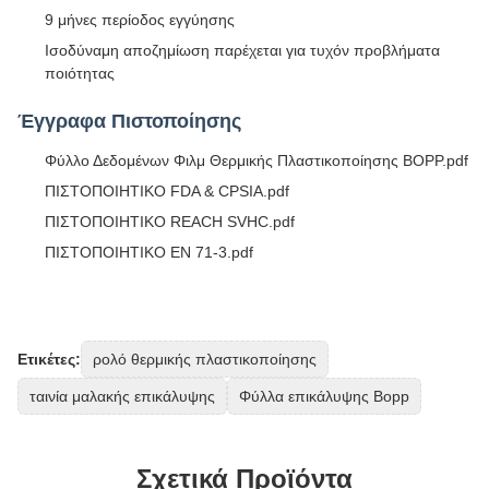
9 μήνες περίοδος εγγύησης
Ισοδύναμη αποζημίωση παρέχεται για τυχόν προβλήματα
ποιότητας
Έγγραφα Πιστοποίησης
Φύλλο Δεδομένων Φιλμ Θερμικής Πλαστικοποίησης BOPP.pdf
ΠΙΣΤΟΠΟΙΗΤΙΚΟ FDA & CPSIA.pdf
ΠΙΣΤΟΠΟΙΗΤΙΚΟ REACH SVHC.pdf
ΠΙΣΤΟΠΟΙΗΤΙΚΟ EN 71-3.pdf
Ετικέτες:
ρολό θερμικής πλαστικοποίησης
ταινία μαλακής επικάλυψης
Φύλλα επικάλυψης Bopp
Σχετικά Προϊόντα