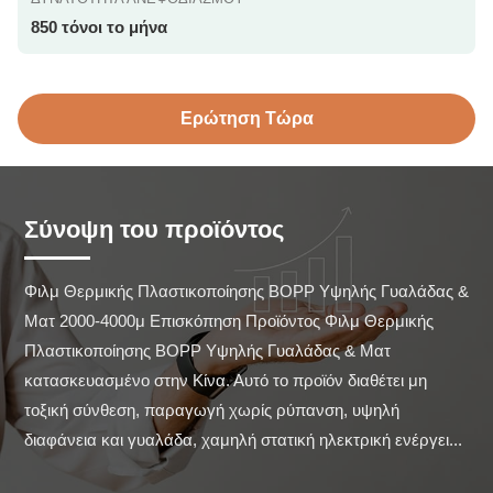
850 τόνοι το μήνα
Ερώτηση Τώρα
Σύνοψη του προϊόντος
Φιλμ Θερμικής Πλαστικοποίησης BOPP Υψηλής Γυαλάδας & 
Ματ 2000-4000μ Επισκόπηση Προϊόντος Φιλμ Θερμικής 
Πλαστικοποίησης BOPP Υψηλής Γυαλάδας & Ματ 
κατασκευασμένο στην Κίνα. Αυτό το προϊόν διαθέτει μη 
τοξική σύνθεση, παραγωγή χωρίς ρύπανση, υψηλή 
διαφάνεια και γυαλάδα, χαμηλή στατική ηλεκτρική ενέργει...