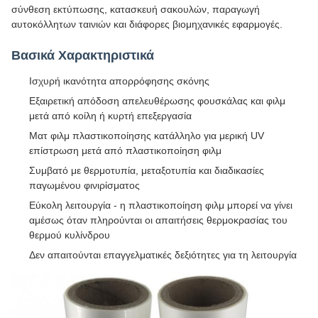
σύνθεση εκτύπωσης, κατασκευή σακουλών, παραγωγή
αυτοκόλλητων ταινιών και διάφορες βιομηχανικές εφαρμογές.
Βασικά Χαρακτηριστικά
Ισχυρή ικανότητα απορρόφησης σκόνης
Εξαιρετική απόδοση απελευθέρωσης φουσκάλας και φιλμ
μετά από κοίλη ή κυρτή επεξεργασία
Ματ φιλμ πλαστικοποίησης κατάλληλο για μερική UV
επίστρωση μετά από πλαστικοποίηση φιλμ
Συμβατό με θερμοτυπία, μεταξοτυπία και διαδικασίες
παγωμένου φινιρίσματος
Εύκολη λειτουργία - η πλαστικοποίηση φιλμ μπορεί να γίνει
αμέσως όταν πληρούνται οι απαιτήσεις θερμοκρασίας του
θερμού κυλίνδρου
Δεν απαιτούνται επαγγελματικές δεξιότητες για τη λειτουργία