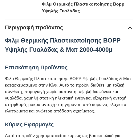
Φιλμ Θερμικής Πλαστικοποίησης Bopp
Υψηλής Γυαλάδας
Περιγραφή προϊόντος
Φιλμ Θερμικής Πλαστικοποίησης BOPP
Υψηλής Γυαλάδας & Ματ 2000-4000μ
Επισκόπηση Προϊόντος
Φιλμ Θερμικής Πλαστικοποίησης BOPP Υψηλής Γυαλάδας & Ματ
κατασκευασμένο στην Κίνα. Αυτό το προϊόν διαθέτει μη τοξική
σύνθεση, παραγωγή χωρίς ρύπανση, υψηλή διαφάνεια και
γυαλάδα, χαμηλή στατική ηλεκτρική ενέργεια, εξαιρετική αντοχή
στη φθορά, μακρά αντοχή στη γήρανση από κορώνα, ελάχιστα
ελαττώματα και ανώτερη απόδοση σχισίματος.
Κύριες Εφαρμογές
Αυτό το προϊόν χρησιμοποιείται κυρίως ως βασικό υλικό για