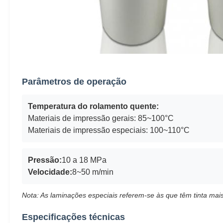
Parâmetros de operação
Temperatura do rolamento quente:
Materiais de impressão gerais: 85~100°C
Materiais de impressão especiais: 100~110°C
Pressão:
10 a 18 MPa
Velocidade:
8~50 m/min
Nota: As laminações especiais referem-se às que têm tinta mais
Especificações técnicas