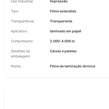
Uso Industrial:
Impressão
Tipo:
Filme estendido
Transparência:
Transparente
Aplicativo:
laminado em papel
Comprimento:
2.000-4.000 m
Detalhes da
Caixas e paletes
embalagem:
Nome:
Filme de laminação térmica