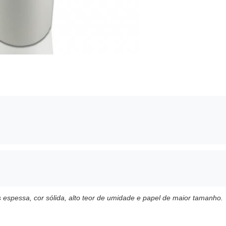
 espessa, cor sólida, alto teor de umidade e papel de maior tamanho.