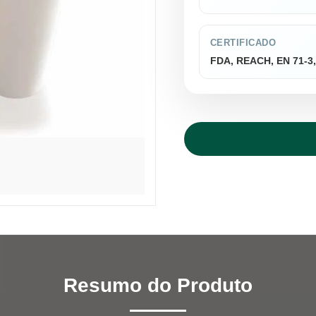
CERTIFICADO
FDA, REACH, EN 71-3
Resumo do Produto