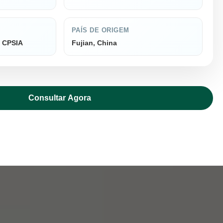
PAÍS DE ORIGEM
, CPSIA
Fujian, China
Consultar Agora