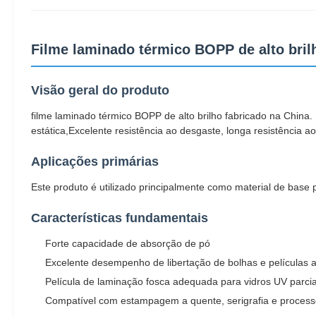
Filme laminado térmico BOPP de alto bri
Visão geral do produto
filme laminado térmico BOPP de alto brilho fabricado na China. 
estática,Excelente resistência ao desgaste, longa resistência
Aplicações primárias
Este produto é utilizado principalmente como material de base 
Características fundamentais
Forte capacidade de absorção de pó
Excelente desempenho de libertação de bolhas e películas
Película de laminação fosca adequada para vidros UV parcia
Compatível com estampagem a quente, serigrafia e proce