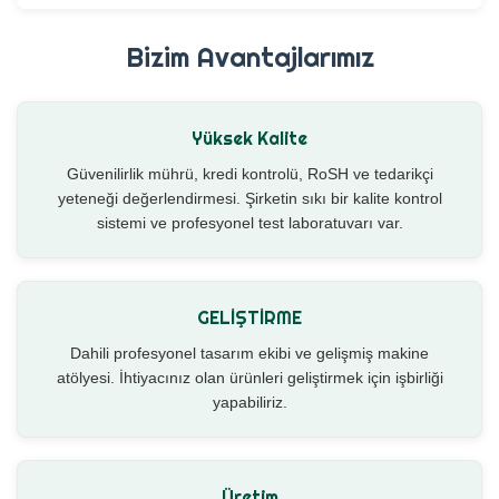
Bizim Avantajlarımız
Yüksek Kalite
Güvenilirlik mührü, kredi kontrolü, RoSH ve tedarikçi
yeteneği değerlendirmesi. Şirketin sıkı bir kalite kontrol
sistemi ve profesyonel test laboratuvarı var.
GELİŞTİRME
Dahili profesyonel tasarım ekibi ve gelişmiş makine
atölyesi. İhtiyacınız olan ürünleri geliştirmek için işbirliği
yapabiliriz.
Üretim