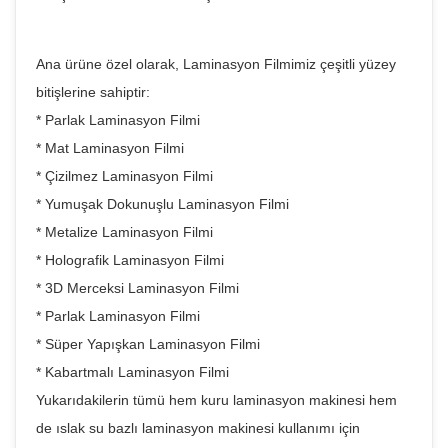
Ana ürüne özel olarak, Laminasyon Filmimiz çeşitli yüzey
bitişlerine sahiptir:
* Parlak Laminasyon Filmi
* Mat Laminasyon Filmi
* Çizilmez Laminasyon Filmi
* Yumuşak Dokunuşlu Laminasyon Filmi
* Metalize Laminasyon Filmi
* Holografik Laminasyon Filmi
* 3D Merceksi Laminasyon Filmi
* Parlak Laminasyon Filmi
* Süper Yapışkan Laminasyon Filmi
* Kabartmalı Laminasyon Filmi
Yukarıdakilerin tümü hem kuru laminasyon makinesi hem
de ıslak su bazlı laminasyon makinesi kullanımı için