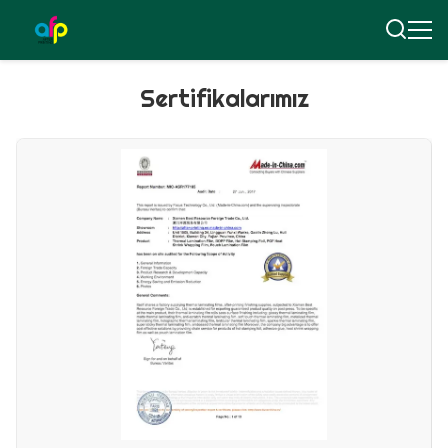
Sertifikalarımız