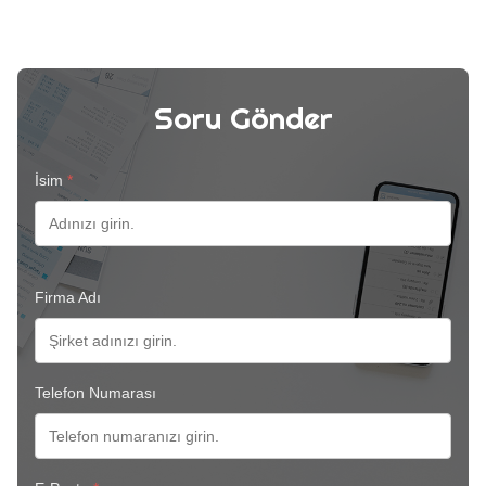
Soru Gönder
İsim
*
Firma Adı
Telefon Numarası