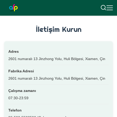
İletişim Kurun
Adres
2601 numaralı 13 Jinzhong Yolu, Huli Bölgesi, Xiamen, Çin
Fabrika Adresi
2601 numaralı 13 Jinzhong Yolu, Huli Bölgesi, Xiamen, Çin
Çalışma zamanı
07:30-23:59
Telefon