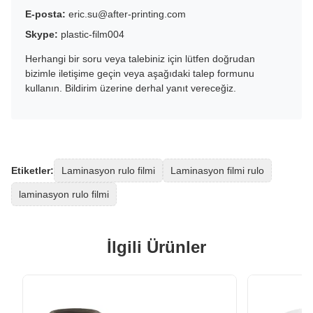
E-posta:
eric.su@after-printing.com
Skype:
plastic-film004
Herhangi bir soru veya talebiniz için lütfen doğrudan
bizimle iletişime geçin veya aşağıdaki talep formunu
kullanın. Bildirim üzerine derhal yanıt vereceğiz.
Etiketler:
Laminasyon rulo filmi
Laminasyon filmi rulo
laminasyon rulo filmi
İlgili Ürünler