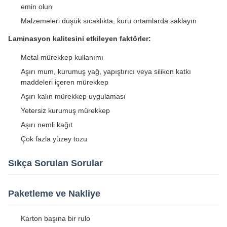
emin olun
Malzemeleri düşük sıcaklıkta, kuru ortamlarda saklayın
Laminasyon kalitesini etkileyen faktörler:
Metal mürekkep kullanımı
Aşırı mum, kurumuş yağ, yapıştırıcı veya silikon katkı
maddeleri içeren mürekkep
Aşırı kalın mürekkep uygulaması
Yetersiz kurumuş mürekkep
Aşırı nemli kağıt
Çok fazla yüzey tozu
Sıkça Sorulan Sorular
Paketleme ve Nakliye
Karton başına bir rulo