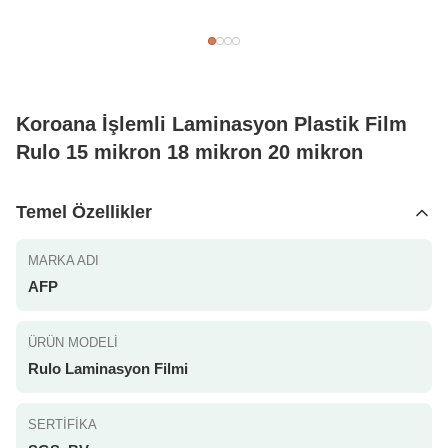
Koroana İşlemli Laminasyon Plastik Film
Rulo 15 mikron 18 mikron 20 mikron
Temel Özellikler
MARKA ADI
AFP
ÜRÜN MODELI
Rulo Laminasyon Filmi
SERTIFIKA