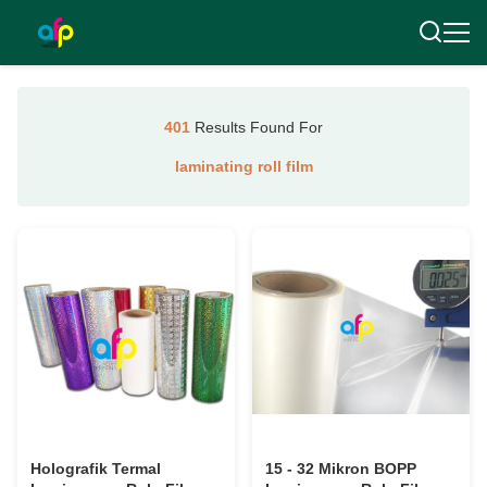
401
Results Found For
laminating roll film
Holografik Termal
15 - 32 Mikron BOPP