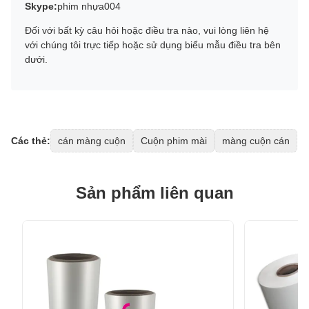
Skype:
phim nhựa004
Đối với bất kỳ câu hỏi hoặc điều tra nào, vui lòng liên hệ
với chúng tôi trực tiếp hoặc sử dụng biểu mẫu điều tra bên
dưới.
Các thẻ:
cán màng cuộn
Cuộn phim mài
màng cuộn cán
Sản phẩm liên quan