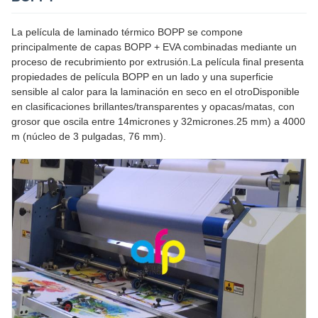
La película de laminado térmico BOPP se compone
principalmente de capas BOPP + EVA combinadas mediante un
proceso de recubrimiento por extrusión.La película final presenta
propiedades de película BOPP en un lado y una superficie
sensible al calor para la laminación en seco en el otroDisponible
en clasificaciones brillantes/transparentes y opacas/matas, con
grosor que oscila entre 14micrones y 32micrones.25 mm) a 4000
m (núcleo de 3 pulgadas, 76 mm).