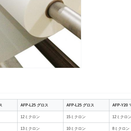
ス
AFP-L25 グロス
AFP-L25 グロス
AFP-Y20
12ミクロン
15ミクロン
12ミクロ
13ミクロン
10ミクロン
8ミクロン