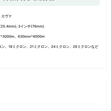
+ エヴァ
25.4mm); 3インチ(76mm)
*3000m、630mm*4000m
ロン、18ミクロン、21ミクロン、24ミクロン、26ミクロンなど