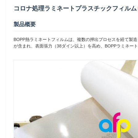
コロナ処理ラミネートプラスチックフィルムロー
製品概要
BOPP熱ラミネートフィルムは、複数の押出プロセスを経て製造
が含まれ、表面張力（38ダイン以上）を高め、BOPPラミネー