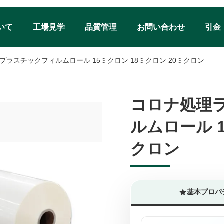
いて
工場見学
品質管理
お問い合わせ
引金
ラスチックフィルムロール 15ミクロン 18ミクロン 20ミクロン
コロナ処理
コロナ処理
ルムロール 1
ルムロール 1
クロン
クロン
基本プロパ