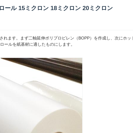
ル 15ミクロン 18ミクロン 20ミクロン
されます。まず二軸延伸ポリプロピレン（BOPP）を作成し、次にホッ
トロールを紙基材に適したものにします。