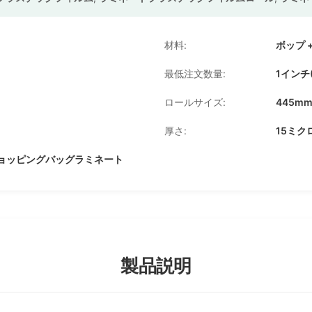
材料:
ボップ 
最低注文数量:
1インチ(
ロールサイズ:
445mm
厚さ:
15ミク
ョッピングバッグラミネート
製品説明