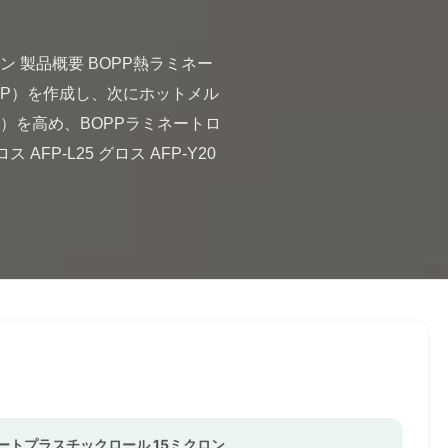
P）を作成し、次にホットメル
）を高め、BOPPラミネートロ
AFP-L25 グロス AFP-Y20 
ートプラスチックロール 15ミクロン