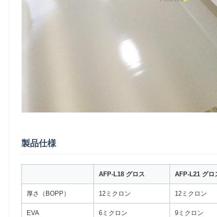
製品仕様
AFP-L18 グロス
AFP-L21 グロ
厚さ（BOPP）
12ミクロン
12ミクロン
EVA
6ミクロン
9ミクロン