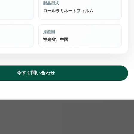
製品型式
ロールラミネートフィルム
原産国
福建省、中国
今すぐ問い合わせ