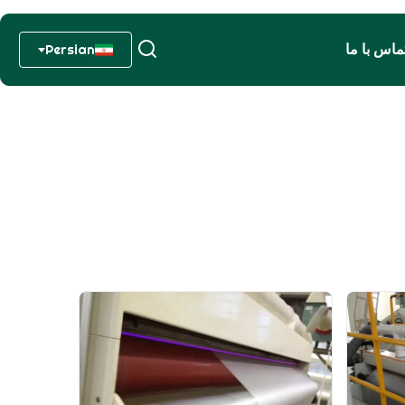
ماس با ما
Persian