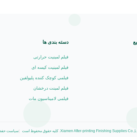
ع
دسته بندی ها
فیلم لمینیت حرارتی
فیلم لمینیت کیسه ای
فیلمی کوچک کننده پلیولفین
فیلم لمینت درخشان
فیلمی لامیناسیون مات
سیاست حفظ