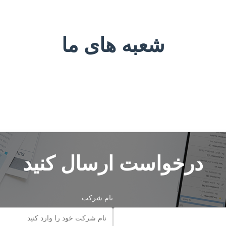
شعبه های ما
درخواست ارسال کنید
نام شرکت