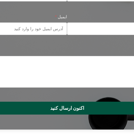
ایمیل
*
اکنون ارسال کنید