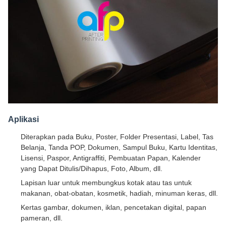
Aplikasi
Diterapkan pada Buku, Poster, Folder Presentasi, Label, Tas
Belanja, Tanda POP, Dokumen, Sampul Buku, Kartu Identitas,
Lisensi, Paspor, Antigraffiti, Pembuatan Papan, Kalender
yang Dapat Ditulis/Dihapus, Foto, Album, dll.
Lapisan luar untuk membungkus kotak atau tas untuk
makanan, obat-obatan, kosmetik, hadiah, minuman keras, dll.
Kertas gambar, dokumen, iklan, pencetakan digital, papan
pameran, dll.