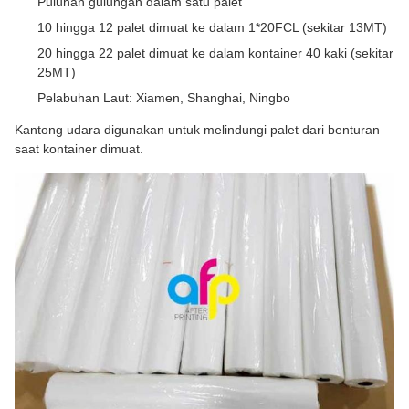
Puluhan gulungan dalam satu palet
10 hingga 12 palet dimuat ke dalam 1*20FCL (sekitar 13MT)
20 hingga 22 palet dimuat ke dalam kontainer 40 kaki (sekitar
25MT)
Pelabuhan Laut: Xiamen, Shanghai, Ningbo
Kantong udara digunakan untuk melindungi palet dari benturan
saat kontainer dimuat.