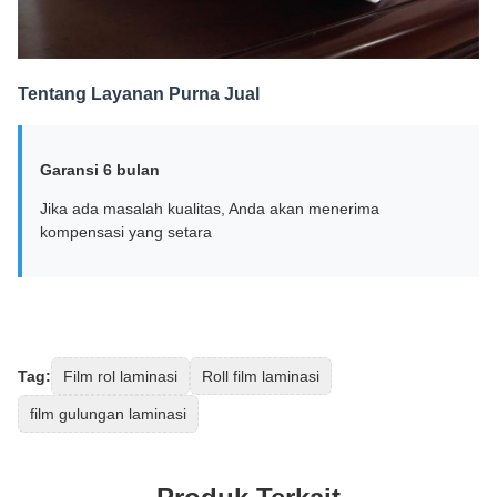
Tentang Layanan Purna Jual
Garansi 6 bulan
Jika ada masalah kualitas, Anda akan menerima
kompensasi yang setara
Tag:
Film rol laminasi
Roll film laminasi
film gulungan laminasi