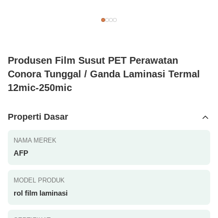
Produsen Film Susut PET Perawatan
Conora Tunggal / Ganda Laminasi Termal
12mic-250mic
Properti Dasar
NAMA MEREK
AFP
MODEL PRODUK
rol film laminasi