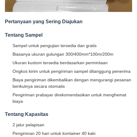
Pertanyaan yang Sering Diajukan
Tentang Sampel
Sampel untuk pengujian tersedia dan gratis
Biasanya ukuran gulungan 300/400mm*100m/200m
Ukuran kustom tersedia berdasarkan permintaan
Ongkos kirim untuk pengiriman sampel ditanggung penerima
Biaya pengiriman dikembalikan dengan mengurangi pesanan
berikutnya secara otomatis
Pengiriman prabayar direkomendasikan untuk menghemat
biaya
Tentang Kapasitas
2 jalur pelapisan
Pengiriman 20 hari untuk kontainer 40 kaki