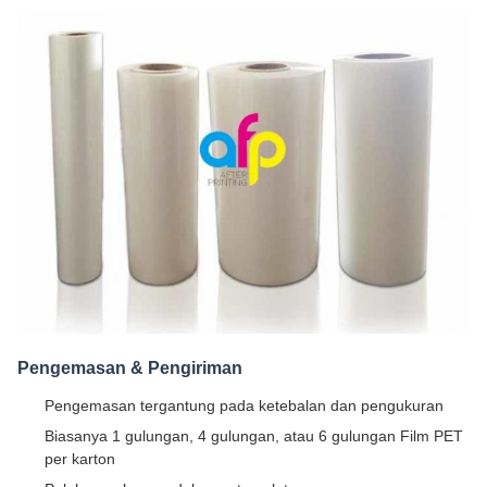
Pengemasan & Pengiriman
Pengemasan tergantung pada ketebalan dan pengukuran
Biasanya 1 gulungan, 4 gulungan, atau 6 gulungan Film PET
per karton