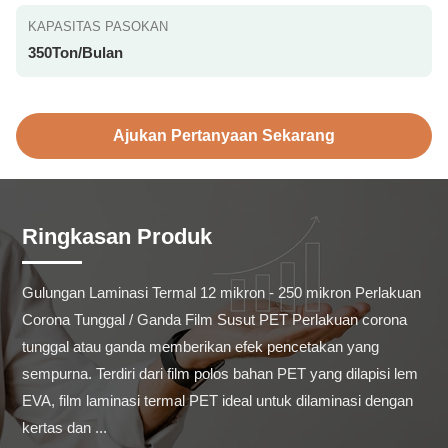
KAPASITAS PASOKAN
350Ton/Bulan
Ajukan Pertanyaan Sekarang
Ringkasan Produk
Gulungan Laminasi Termal 12 mikron - 250 mikron Perlakuan 
Corona Tunggal / Ganda Film Susut PET Perlakuan corona 
tunggal atau ganda memberikan efek pencetakan yang 
sempurna. Terdiri dari film polos bahan PET yang dilapisi lem 
EVA, film laminasi termal PET ideal untuk dilaminasi dengan 
kertas dan ...