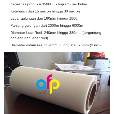
Kapasitas produksi 350MT (kilogram) per bulan
Ketebalan dari 15 mikron hingga 30 mikron
Lebar gulungan dari 180mm hingga 1880mm
Panjang gulungan dari 2000m hingga 6000m
Diameter Luar Reel: 240mm hingga 380mm (tergantung
panjang dan lebar reel)
Diameter dalam reel 25,4mm (1 inci) atau 76mm (3 inci)