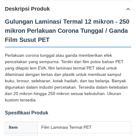
Deskripsi Produk
Gulungan Laminasi Termal 12 mikron - 250
mikron Perlakuan Corona Tunggal / Ganda
Film Susut PET
Perlakuan corona tunggal atau ganda memberikan efek
pencetakan yang sempurna. Terdiri dari film polos bahan PET
yang dilapisi lem EVA, film laminasi termal PET ideal untuk
dilaminasi dengan kertas dan plastik untuk membuat sampul
buku, brosur, selebaran, kotak hadiah, dan tas belanja. Banyak
digunakan dalam industri percetakan. Tersedia dalam ketebalan
dari 20 mikron hingga 250 mikron sesuai kebutuhan. Ukuran
kustom tersedia.
Spesifikasi Produk
Item
Film Laminasi Termal PET