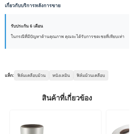
เกี่ยวกับบริการหลังการขาย
รับประกัน 6 เดือน
ในกรณีที่มีปัญหาด้านคุณภาพ คุณจะได้รับการชดเชยที่เทียบเท่า
แท็ก:
ฟิล์มเคลือบม้วน
หนังเลมิน
ฟิล์มม้วนเคลือบ
สินค้าที่เกี่ยวข้อง