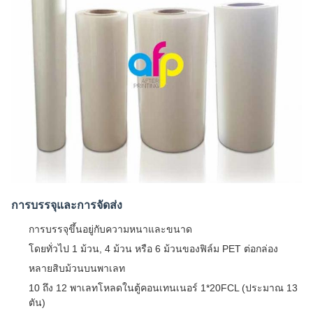
การบรรจุและการจัดส่ง
การบรรจุขึ้นอยู่กับความหนาและขนาด
โดยทั่วไป 1 ม้วน, 4 ม้วน หรือ 6 ม้วนของฟิล์ม PET ต่อกล่อง
หลายสิบม้วนบนพาเลท
10 ถึง 12 พาเลทโหลดในตู้คอนเทนเนอร์ 1*20FCL (ประมาณ 13
ตัน)