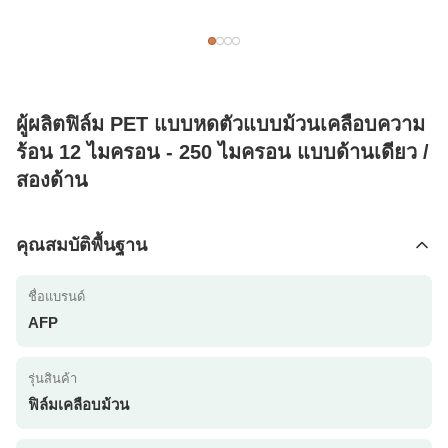
ผู้ผลิตฟิล์ม PET แบบหดตัวแบบม้วนเคลือบความ
ร้อน 12 ไมครอน - 250 ไมครอน แบบด้านเดียว /
สองด้าน
คุณสมบัติพื้นฐาน
ชื่อแบรนด์
AFP
รุ่นสินค้า
ฟิล์มเคลือบม้วน