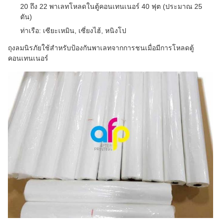
20 ถึง 22 พาเลทโหลดในตู้คอนเทนเนอร์ 40 ฟุต (ประมาณ 25
ตัน)
ท่าเรือ: เซียะเหมิน, เซี่ยงไฮ้, หนิงโป
ถุงลมนิรภัยใช้สำหรับป้องกันพาเลทจากการชนเมื่อมีการโหลดตู้
คอนเทนเนอร์