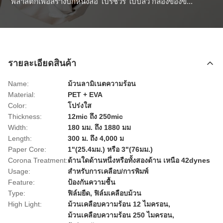
พลาสติกเพื่อสร้างปกหนังสือ โบรชัวร์ ใบปลิว กล่องของข...
รายละเอียดสินค้า
Name:
ม้วนลามิเนตความร้อน
Material:
PET + EVA
Color:
โปร่งใส
Thickness:
12mic ถึง 250mic
Width:
180 มม. ถึง 1880 มม
Length:
300 ม. ถึง 4,000 ม
Paper Core:
1"(25.4มม.) หรือ 3"(76มม.)
Corona Treatment:
ด้านใดด้านหนึ่งหรือทั้งสองด้าน เหนือ 42dynes
Usage:
สำหรับการเคลือบ/การพิมพ์
Feature:
ป้องกันความชื้น
Type:
ฟิล์มยืด, ฟิล์มเคลือบม้วน
High Light:
ม้วนเคลือบความร้อน 12 ไมครอน
,
ม้วนเคลือบความร้อน 250 ไมครอน
,