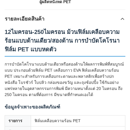
ผู้ผลิตหนังหด PET
รายละเอียดสินค้า
12ไมครอน-250ไมครอน ม้วนฟิล์มเคลือบความ
ร้อนแบบด้านเดียว/สองด้าน การบำบัดโคโรนา
ฟิล์ม PET แบบหดตัว
การบำบัดโคโรนาแบบด้านเดียวหรือสองด้านให้ผลการพิมพ์ที่สมบูรณ์
แบบ ประกอบด้วยฟิล์ม PET เคลือบกาว EVA ฟิล์มเคลือบความร้อน
PET เหมาะสำหรับการเคลือบกระดาษและพลาสติกเพื่อสร้างปก
หนังสือ โบรชัวร์ ใบปลิว กล่องของขวัญ และถุงช้อปปิ้ง ใช้กันอย่าง
แพร่หลายในอุตสาหกรรมการพิมพ์ มีความหนาตั้งแต่ 20 ไมครอน ถึง
250 ไมครอน ตามที่ต้องการ มีขนาดที่กำหนดเองได้
ข้อมูลจำเพาะของผลิตภัณฑ์
รายการ
ฟิล์มเคลือบความร้อน PET