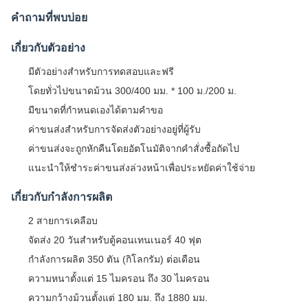
คำถามที่พบบ่อย
เกี่ยวกับตัวอย่าง
มีตัวอย่างสำหรับการทดสอบและฟรี
โดยทั่วไปขนาดม้วน 300/400 มม. * 100 ม./200 ม.
มีขนาดที่กำหนดเองได้ตามคำขอ
ค่าขนส่งสำหรับการจัดส่งตัวอย่างอยู่ที่ผู้รับ
ค่าขนส่งจะถูกหักคืนโดยอัตโนมัติจากคำสั่งซื้อถัดไป
แนะนำให้ชำระค่าขนส่งล่วงหน้าเพื่อประหยัดค่าใช้จ่าย
เกี่ยวกับกำลังการผลิต
2 สายการเคลือบ
จัดส่ง 20 วันสำหรับตู้คอนเทนเนอร์ 40 ฟุต
กำลังการผลิต 350 ตัน (กิโลกรัม) ต่อเดือน
ความหนาตั้งแต่ 15 ไมครอน ถึง 30 ไมครอน
ความกว้างม้วนตั้งแต่ 180 มม. ถึง 1880 มม.