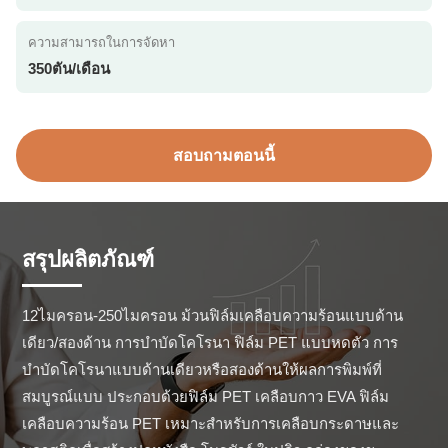
ความสามารถในการจัดหา
350ตัน/เดือน
สอบถามตอนนี้
สรุปผลิตภัณฑ์
12ไมครอน-250ไมครอน ม้วนฟิล์มเคลือบความร้อนแบบด้าน
เดียว/สองด้าน การบำบัดโคโรนา ฟิล์ม PET แบบหดตัว การ
บำบัดโคโรนาแบบด้านเดียวหรือสองด้านให้ผลการพิมพ์ที่
สมบูรณ์แบบ ประกอบด้วยฟิล์ม PET เคลือบกาว EVA ฟิล์ม
เคลือบความร้อน PET เหมาะสำหรับการเคลือบกระดาษและ