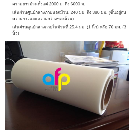
ความยาวม้วนตั้งแต่ 2000 ม. ถึง 6000 ม.
เส้นผ่านศูนย์กลางภายนอกม้วน: 240 มม. ถึง 380 มม. (ขึ้นอยู่กับ
ความยาวและความกว้างของม้วน)
เส้นผ่านศูนย์กลางภายในม้วนที่ 25.4 มม. (1 นิ้ว) หรือ 76 มม. (3
นิ้ว)