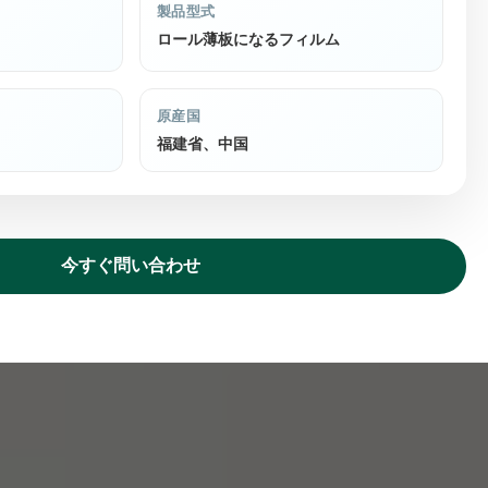
製品型式
ロール薄板になるフィルム
原産国
福建省、中国
今すぐ問い合わせ