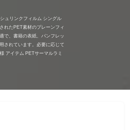
されたPET素材のプレーンフィ
最適で、書籍の表紙、パンフレッ
用されています。必要に応じて
 アイテム PETサーマルラミ