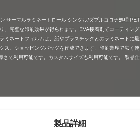
り、完璧な印刷効果が得られます。EVA接着剤でコーティング
ルラミネートフィルムは、紙やプラスチックとのラミネートに
クス、ショッピングバッグを作成できます。印刷業界で広く使
の厚さで利用可能です。カスタムサイズも利用可能です。 製品仕様
製品詳細