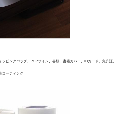
ッピングバッグ、POPサイン、書類、書籍カバー、IDカード、免許証
装コーティング