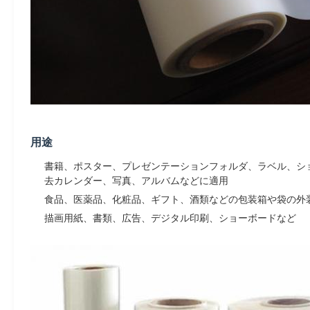
用途
書籍、ポスター、プレゼンテーションフォルダ、ラベル、ショ
去カレンダー、写真、アルバムなどに適用
食品、医薬品、化粧品、ギフト、酒類などの包装箱や袋の外
描画用紙、書類、広告、デジタル印刷、ショーボードなど