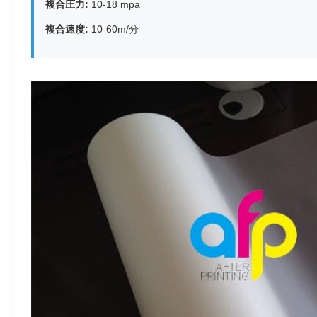
複合圧力:
10-18 mpa
複合速度:
10-60m/分