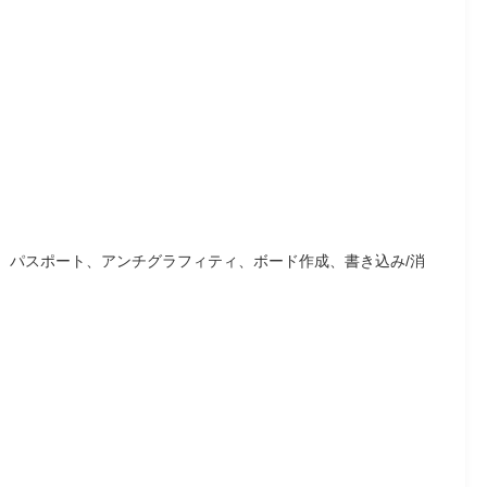
、パスポート、アンチグラフィティ、ボード作成、書き込み/消