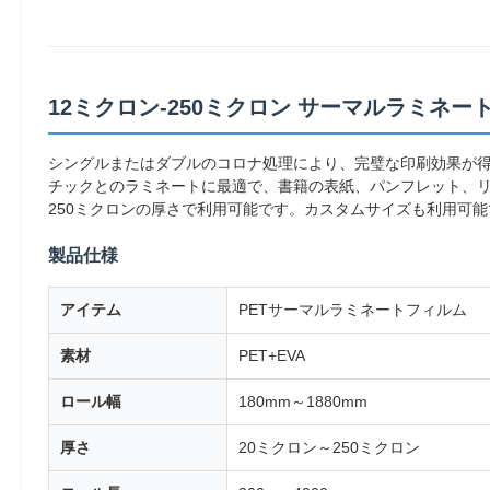
12ミクロン-250ミクロン サーマルラミネー
シングルまたはダブルのコロナ処理により、完璧な印刷効果が得
チックとのラミネートに最適で、書籍の表紙、パンフレット、リ
250ミクロンの厚さで利用可能です。カスタムサイズも利用可能
製品仕様
アイテム
PETサーマルラミネートフィルム
素材
PET+EVA
ロール幅
180mm～1880mm
厚さ
20ミクロン～250ミクロン