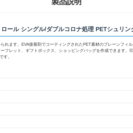
製品説明
トロール シングル/ダブルコロナ処理 PETシュリ
られます。EVA接着剤でコーティングされたPET素材のプレーンフィル
ーフレット、ギフトボックス、ショッピングバッグを作成できます。印
です。