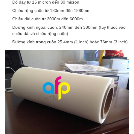
Độ dày từ 15 micron đến 30 micron
Chiều rộng cuộn từ 180mm đến 1880mm
Chiều dài cuộn từ 2000m đến 6000m
Đường kính ngoài cuộn: 240mm đến 380mm (tùy thuộc vào
chiều dài và chiều rộng cuộn)
Đường kính trong cuộn 25.4mm (1 inch) hoặc 76mm (3 inch)