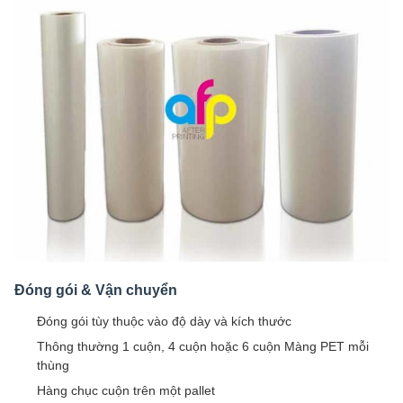
Đóng gói & Vận chuyển
Đóng gói tùy thuộc vào độ dày và kích thước
Thông thường 1 cuộn, 4 cuộn hoặc 6 cuộn Màng PET mỗi
thùng
Hàng chục cuộn trên một pallet