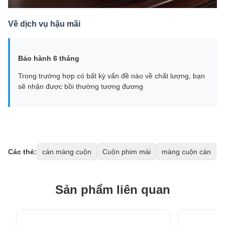
Về dịch vụ hậu mãi
Bảo hành 6 tháng
Trong trường hợp có bất kỳ vấn đề nào về chất lượng, bạn
sẽ nhận được bồi thường tương đương
Các thẻ:
cán màng cuộn
Cuộn phim mài
màng cuộn cán
Sản phẩm liên quan