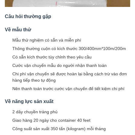
Câu hỏi thường gặp
Về mẫu thử
Mẫu thử nghiệm có sẵn và miễn phí
Thông thường cuộn có kích thước 300/400mm*100m/200m
Có sẵn kích thước tùy chỉnh theo yêu cầu
Cước vận chuyển mẫu do người nhận thanh toán
Chi phí vận chuyển sẽ được hoàn lại bằng cách trừ vào đơn
hàng tiếp theo tự động
Nên thanh toán trước cước vận chuyển để tiết kiệm chi phí
Về năng lực sản xuất
2 dây chuyền tráng phủ
Giao hàng 20 ngày cho container 40 feet
Công suất sản xuất 350 tấn (kilogram) mỗi tháng