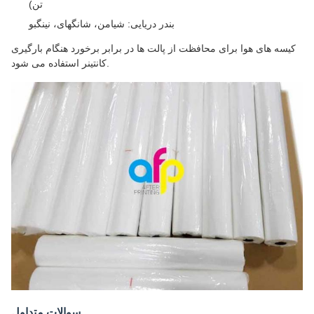
تن)
بندر دریایی: شیامن، شانگهای، نینگبو
کیسه های هوا برای محافظت از پالت ها در برابر برخورد هنگام بارگیری
کانتینر استفاده می شود.
سوالات متداول