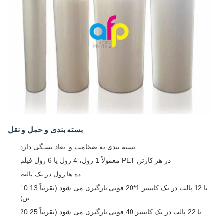
بسته بندی و حمل و نقل
بسته بندی به ضخامت و ابعاد بستگی دارد
معمولاً 1 رول، 4 رول یا 6 رول فیلم PET در هر کارتن
ده ها رول در یک پالت
10 تا 12 پالت در یک کانتینر 1*20 فوتی بارگیری می شود (تقریباً 13
تن)
20 تا 22 پالت در یک کانتینر 40 فوتی بارگیری می شود (تقریباً 25