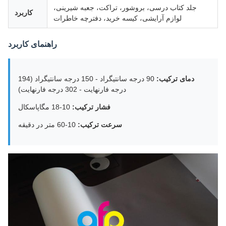
جلد کتاب درسی، بروشور، تراکت، جعبه شیرینی،
کاربرد
لوازم آرایشی، کیسه خرید، دفترچه خاطرات
راهنمای کاربرد
دمای ترکیب:
90 درجه سانتیگراد - 150 درجه سانتیگراد (194
درجه فارنهایت - 302 درجه فارنهایت)
فشار ترکیب:
10-18 مگاپاسکال
سرعت ترکیب:
10-60 متر در دقیقه