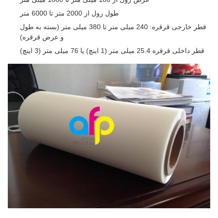
طول رول از 2000 متر تا 6000 متر
قطر خارجی قرقره: 240 میلی متر تا 380 میلی متر (بسته به طول
و عرض قرقره)
قطر داخلی قرقره 25.4 میلی متر (1 اینچ) یا 76 میلی متر (3 اینچ)