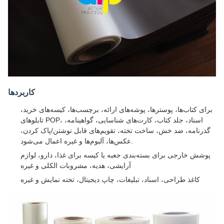
کاربردها
برای کتاب‌ها، پوسترها، پوشه‌های ارائه، برچسب‌ها، کیسه‌های خرید،
تابلوهای POP، اسناد، جلد کتاب، کارت‌های شناسایی، گواهینامه،
گذرنامه، ضد خش، ساخت تخته، تقویم‌های قابل نوشتن/پاک کردن،
عکس‌ها، آلبوم‌ها و غیره اعمال می‌شود.
پوشش خارجی برای بسته‌بندی جعبه یا کیسه برای غذا، دارو، لوازم
آرایشی، هدیه، مشروبات الکلی و غیره
کاغذ طراحی، اسناد، تبلیغات، چاپ دیجیتال، تخته نمایش و غیره